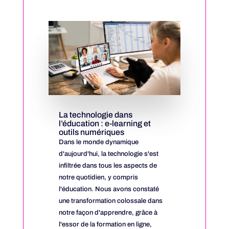
La technologie dans
l’éducation : e-learning et
outils numériques
Dans le monde dynamique
d'aujourd'hui, la technologie s'est
infiltrée dans tous les aspects de
notre quotidien, y compris
l'éducation. Nous avons constaté
une transformation colossale dans
notre façon d'apprendre, grâce à
l'essor de la formation en ligne,