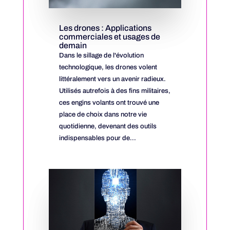
Les drones : Applications
commerciales et usages de
demain
Dans le sillage de l'évolution
technologique, les drones volent
littéralement vers un avenir radieux.
Utilisés autrefois à des fins militaires,
ces engins volants ont trouvé une
place de choix dans notre vie
quotidienne, devenant des outils
indispensables pour de...