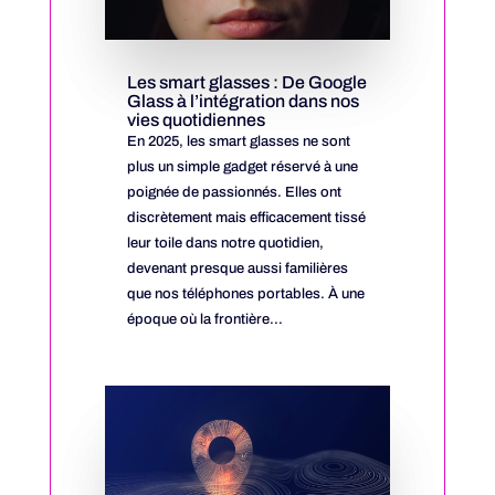
Les smart glasses : De Google
Glass à l’intégration dans nos
vies quotidiennes
En 2025, les smart glasses ne sont
plus un simple gadget réservé à une
poignée de passionnés. Elles ont
discrètement mais efficacement tissé
leur toile dans notre quotidien,
devenant presque aussi familières
que nos téléphones portables. À une
époque où la frontière...