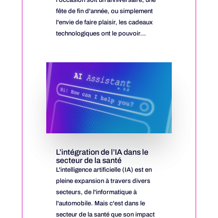
fête de fin d'année, ou simplement
l'envie de faire plaisir, les cadeaux
technologiques ont le pouvoir...
L’intégration de l’IA dans le
secteur de la santé
L'intelligence artificielle (IA) est en
pleine expansion à travers divers
secteurs, de l'informatique à
l'automobile. Mais c'est dans le
secteur de la santé que son impact