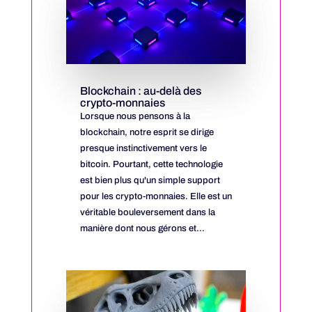
Blockchain : au-delà des
crypto-monnaies
Lorsque nous pensons à la
blockchain, notre esprit se dirige
presque instinctivement vers le
bitcoin. Pourtant, cette technologie
est bien plus qu'un simple support
pour les crypto-monnaies. Elle est un
véritable bouleversement dans la
manière dont nous gérons et...