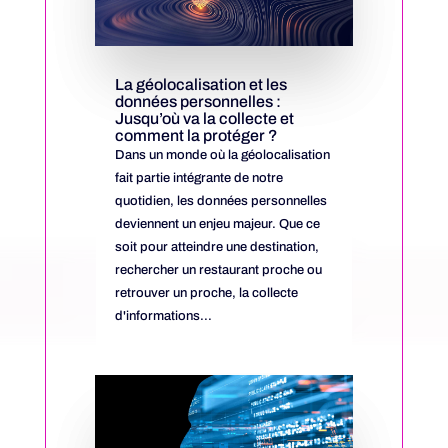
La géolocalisation et les
données personnelles :
Jusqu’où va la collecte et
comment la protéger ?
Dans un monde où la géolocalisation
fait partie intégrante de notre
quotidien, les données personnelles
deviennent un enjeu majeur. Que ce
soit pour atteindre une destination,
rechercher un restaurant proche ou
retrouver un proche, la collecte
d'informations...