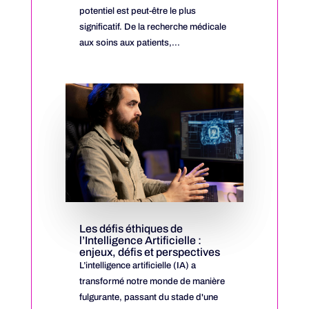
potentiel est peut-être le plus
significatif. De la recherche médicale
aux soins aux patients,...
Les défis éthiques de
l’Intelligence Artificielle :
enjeux, défis et perspectives
L’intelligence artificielle (IA) a
transformé notre monde de manière
fulgurante, passant du stade d'une