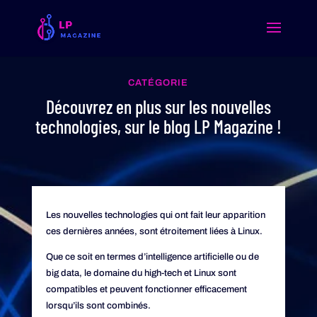
CATÉGORIE
Découvrez en plus sur les nouvelles
technologies, sur le blog LP Magazine !
Les nouvelles technologies qui ont fait leur apparition
ces dernières années, sont étroitement liées à Linux.
Que ce soit en termes d’intelligence artificielle ou de
big data, le domaine du high-tech et Linux sont
compatibles et peuvent fonctionner efficacement
lorsqu’ils sont combinés.