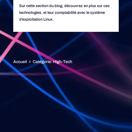
Sur cette section du blog, découvrez en plus sur ces
technologies, et leur comptabilité avec le système
d’exploitation Linux.
Accueil
Catégorie: High-Tech
9