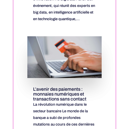
événement, qui réunit des experts en
big data, en intelligence artificielle et
en technologie quantique,...
L’avenir des paiements :
monnaies numériques et
transactions sans contact
La révolution numérique dans le
secteur bancaire Le monde de la
banque a subi de profondes
mutations au cours de ces dernières