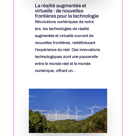
La réalité augmentée et
virtuelle : de nouvelles
frontières pour la technologie
Révolutions numériques de notre
ère, les technologies de réalité
augmentée et virtuelle ouvrent de
nouvelles frontières, redéfinissant
l'expérience du réel. Ces innovations
technologiques sont une passerelle
entre le monde réel et le monde
numérique, offrant un...