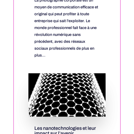
La photographie corporate est un
moyen de communication efficace et
original qui peut profiter à toute
entreprise qui sait l'exploiter. Le
monde professionnel fait face à une
révolution numérique sans
précédent, avec des réseaux
sociaux professionnels de plus en
plus...
Les nanotechnologies et leur
impact sur l’avenir