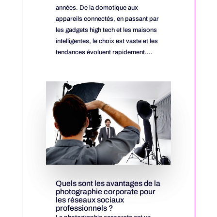
années. De la domotique aux
appareils connectés, en passant par
les gadgets high tech et les maisons
intelligentes, le choix est vaste et les
tendances évoluent rapidement....
Quels sont les avantages de la
photographie corporate pour
les réseaux sociaux
professionnels ?