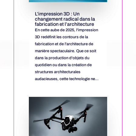
L’impression 3D : Un
changement radical dans la
fabrication et l’architecture
En cette aube de 2025, l'impression
3D redéfinit les contours de la
fabrication et de l'architecture de
manière spectaculaire. Que ce soit
dans la production d'objets du
quotidien ou dans la création de
structures architecturales
audacieuses, cette technologie ne...