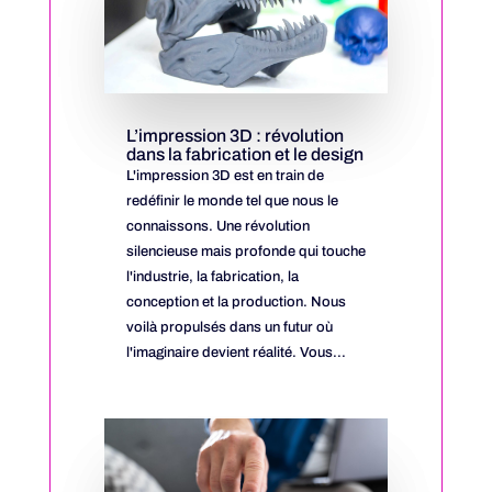
L’impression 3D : révolution
dans la fabrication et le design
L'impression 3D est en train de
redéfinir le monde tel que nous le
connaissons. Une révolution
silencieuse mais profonde qui touche
l'industrie, la fabrication, la
conception et la production. Nous
voilà propulsés dans un futur où
l'imaginaire devient réalité. Vous...