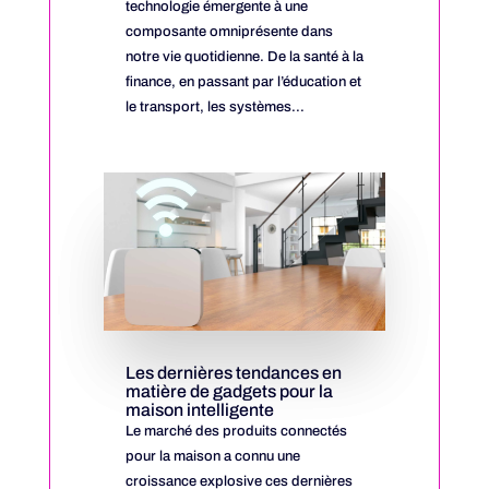
technologie émergente à une
composante omniprésente dans
notre vie quotidienne. De la santé à la
finance, en passant par l’éducation et
le transport, les systèmes...
Les dernières tendances en
matière de gadgets pour la
maison intelligente
Le marché des produits connectés
pour la maison a connu une
croissance explosive ces dernières