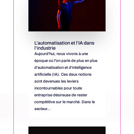
L’automatisation et l’IA dans
l’industrie
Aujourd'hui, nous vivons à une
époque où l'on parle de plus en plus
d'automatisation et d'intelligence
artificielle (IA). Ces deux notions
sont devenues les leviers
incontournables pour toute
entreprise désireuse de rester
compétitive sur le marché. Dans le
secteur...