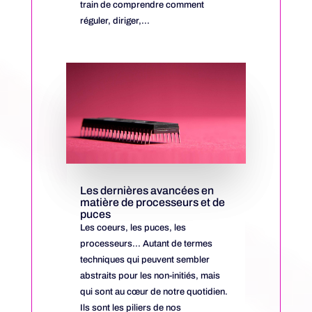
train de comprendre comment
réguler, diriger,...
Les dernières avancées en
matière de processeurs et de
puces
Les coeurs, les puces, les
processeurs... Autant de termes
techniques qui peuvent sembler
abstraits pour les non-initiés, mais
qui sont au cœur de notre quotidien.
Ils sont les piliers de nos