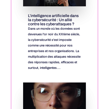
L’intelligence artificielle dans
la cybersécurité : Un allié
contre les cyberattaques ?
Dans un monde où les données sont
devenues l'or noir du XXIème siècle,
la cybersécurité s'est imposée
comme une nécessité pour nos
entreprises et nos organisations. La
multiplication des attaques nécessite
des réponses rapides, efficaces et
surtout, intelligentes....