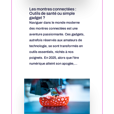
Les montres connectées :
Outils de santé ou simple
gadget ?
Naviguer dans le monde moderne
des montres connectées est une
aventure passionnante. Ces gadgets,
autrefois réservés aux amateurs de
technologie, se sont transformés en
outils essentiels, nichés à nos
poignets. En 2025, alors que l'ère
numérique atteint son apogée,...