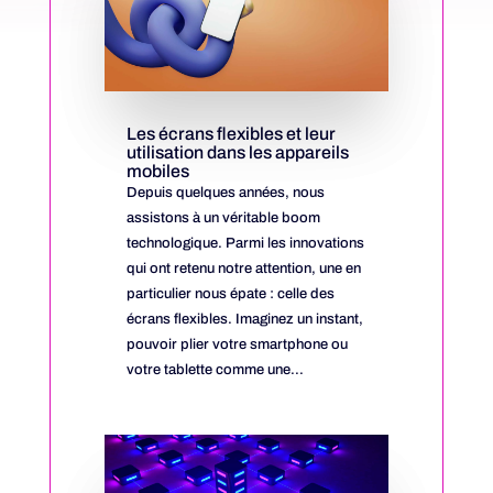
Les écrans flexibles et leur
utilisation dans les appareils
mobiles
Depuis quelques années, nous
assistons à un véritable boom
technologique. Parmi les innovations
qui ont retenu notre attention, une en
particulier nous épate : celle des
écrans flexibles. Imaginez un instant,
pouvoir plier votre smartphone ou
votre tablette comme une...