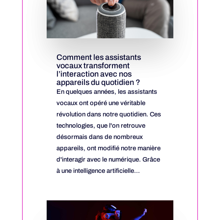
Comment les assistants
vocaux transforment
l’interaction avec nos
appareils du quotidien ?
En quelques années, les assistants
vocaux ont opéré une véritable
révolution dans notre quotidien. Ces
technologies, que l'on retrouve
désormais dans de nombreux
appareils, ont modifié notre manière
d'interagir avec le numérique. Grâce
à une intelligence artificielle...