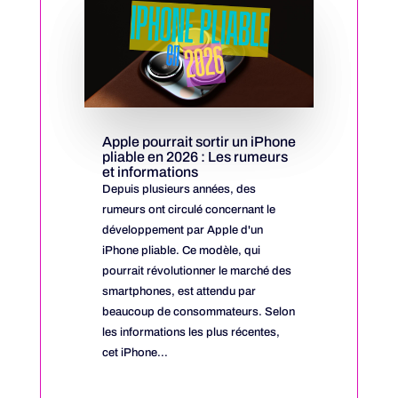
Apple pourrait sortir un iPhone
pliable en 2026 : Les rumeurs
et informations
Depuis plusieurs années, des
rumeurs ont circulé concernant le
développement par Apple d'un
iPhone pliable. Ce modèle, qui
pourrait révolutionner le marché des
smartphones, est attendu par
beaucoup de consommateurs. Selon
les informations les plus récentes,
cet iPhone...