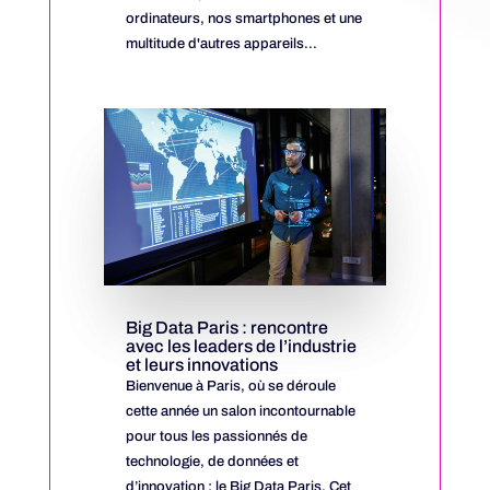
ordinateurs, nos smartphones et une
multitude d'autres appareils...
Big Data Paris : rencontre
avec les leaders de l’industrie
et leurs innovations
Bienvenue à Paris, où se déroule
cette année un salon incontournable
pour tous les passionnés de
technologie, de données et
d’innovation : le Big Data Paris. Cet