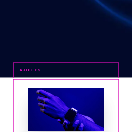
ARTICLES