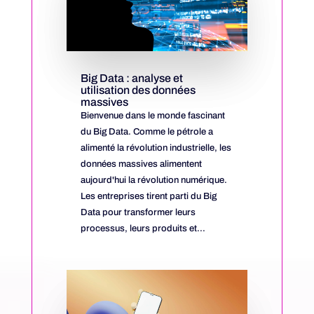
Big Data : analyse et
utilisation des données
massives
Bienvenue dans le monde fascinant
du Big Data. Comme le pétrole a
alimenté la révolution industrielle, les
données massives alimentent
aujourd'hui la révolution numérique.
Les entreprises tirent parti du Big
Data pour transformer leurs
processus, leurs produits et...