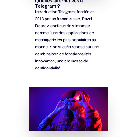
Quelles alternatives à
Telegram ?
Introduction Telegram, fondée en
2013 par un franco-russe, Pavel
Dourov, continue de s’imposer
comme l'une des applications de
messagerie les plus populaires au
monde. Son succès repose sur une
combinaison de fonctionnalités
innovantes, une promesse de
confidentialité...