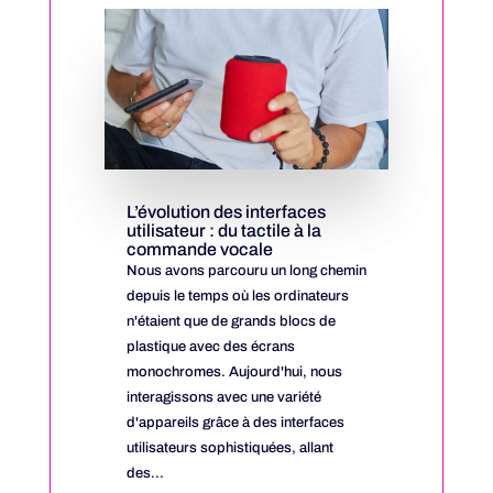
L’évolution des interfaces
utilisateur : du tactile à la
commande vocale
Nous avons parcouru un long chemin
depuis le temps où les ordinateurs
n'étaient que de grands blocs de
plastique avec des écrans
monochromes. Aujourd'hui, nous
interagissons avec une variété
d'appareils grâce à des interfaces
utilisateurs sophistiquées, allant
des...