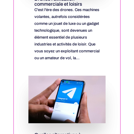
commerciale et loisirs
C'est l'ère des drones. Ces machines
volantes, autrefois considérées
comme un jouet de luxe ou un gadget
technologique, sont devenues un
élément essentiel de plusieurs
industries et activités de loisir. Que
vous soyez un exploitant commercial
ou un amateur de vol, la...