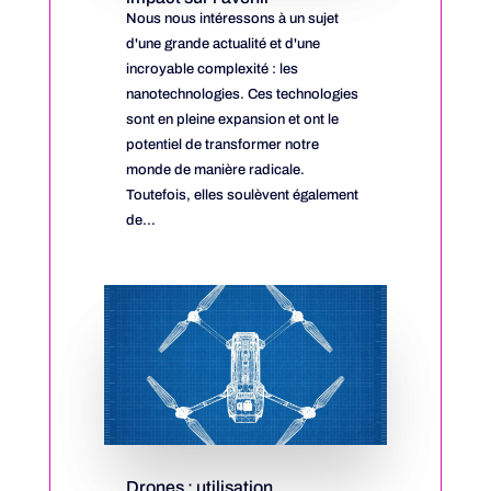
Nous nous intéressons à un sujet
d'une grande actualité et d'une
incroyable complexité : les
nanotechnologies. Ces technologies
sont en pleine expansion et ont le
potentiel de transformer notre
monde de manière radicale.
Toutefois, elles soulèvent également
de...
Drones : utilisation