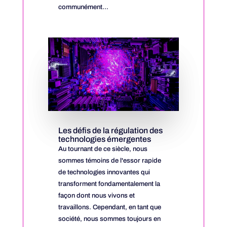
communément...
Les défis de la régulation des
technologies émergentes
Au tournant de ce siècle, nous
sommes témoins de l'essor rapide
de technologies innovantes qui
transforment fondamentalement la
façon dont nous vivons et
travaillons. Cependant, en tant que
société, nous sommes toujours en