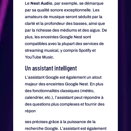
Le
Nest Audio
, par exemple, se démarque
par sa qualité sonore exceptionnelle. Les
amateurs de musique seront séduits par la
clarté et la profondeur des basses, ainsi que
par la richesse des médiums et des aigus. De
plus, les enceintes Google Nest sont
compatibles avec la plupart des services de
streaming musical, y compris Spotify et
YouTube Music.
Un assistant intelligent
L’assistant Google est également un atout
majeur des enceintes Google Nest. En plus
des fonctionnalités classiques (météo,
calendrier, etc.), l’assistant peut répondre à
des questions plus complexes et fournir des
répon
ses précises grâce à la puissance de la
recherche Google. L’assistant est également