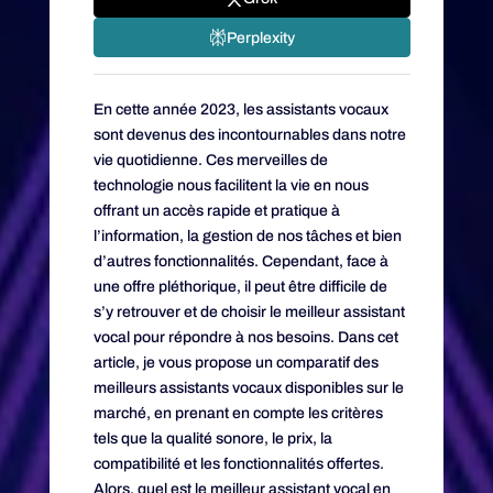
Perplexity
En cette année 2023, les assistants vocaux
sont devenus des incontournables dans notre
vie quotidienne. Ces merveilles de
technologie nous facilitent la vie en nous
offrant un accès rapide et pratique à
l’information, la gestion de nos tâches et bien
d’autres fonctionnalités. Cependant, face à
une offre pléthorique, il peut être difficile de
s’y retrouver et de choisir le meilleur assistant
vocal pour répondre à nos besoins. Dans cet
article, je vous propose un comparatif des
meilleurs assistants vocaux disponibles sur le
marché, en prenant en compte les critères
tels que la qualité sonore, le prix, la
compatibilité et les fonctionnalités offertes.
Alors, quel est le meilleur assistant vocal en