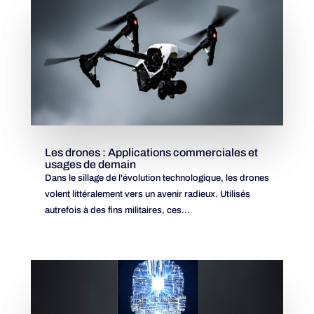
Les drones : Applications commerciales et
usages de demain
Dans le sillage de l'évolution technologique, les drones
volent littéralement vers un avenir radieux. Utilisés
autrefois à des fins militaires, ces...