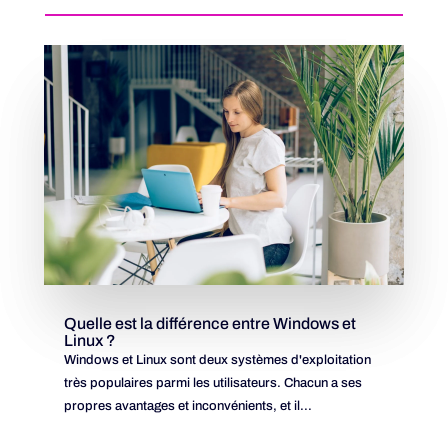
Quelle est la différence entre Windows et
Linux ?
Windows et Linux sont deux systèmes d'exploitation
très populaires parmi les utilisateurs. Chacun a ses
propres avantages et inconvénients, et il...