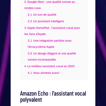
2
Google Nest : une qualité sonore au
rendez-vous
2.1
Un son de qualité
2.2
Un assistant intelligent
3
Apple HomePod : l’assistant vocal pour
les fans d’Apple
3.1
Une intégration parfaite avec
l’écosystème Apple
3.2
Un design élégant et une qualité
sonore incomparable
4
Le meilleur assistant vocal en 2023
4.1
Vous aimerez aussi :
Amazon Echo : l’assistant vocal
polyvalent