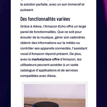
la solution parfaite, avec un son immersif et
puissant.
Des fonctionnalités variées
Grâce à Alexa, l’Amazon Echo offre un large
panel de fonctionnalités. Que ce soit pour
écouter de la musique, gérer son calendrier,
obtenir des informations sur la météo ou
contrôler ses appareils connectés, l’assistant
vocal d’Amazon répond présent. De plus,
avec la
marketplace offre
d’Amazon, les
utilisateurs peuvent accéder à un vaste
catalogue d’applications et de services
compatibles avec Alexa.