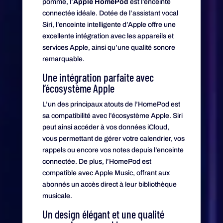
pomme, l’
Apple HomePod
est l’enceinte
connectée idéale. Dotée de l’assistant vocal
Siri, l’enceinte intelligente d’Apple offre une
excellente intégration avec les appareils et
services Apple, ainsi qu’une qualité sonore
remarquable.
Une intégration parfaite avec
l’écosystème Apple
L’un des principaux atouts de l’HomePod est
sa compatibilité avec l’écosystème Apple. Siri
peut ainsi accéder à vos données iCloud,
vous permettant de gérer votre calendrier, vos
rappels ou encore vos notes depuis l’enceinte
connectée. De plus, l’HomePod est
compatible avec Apple Music, offrant aux
abonnés un accès direct à leur bibliothèque
musicale.
Un design élégant et une qualité