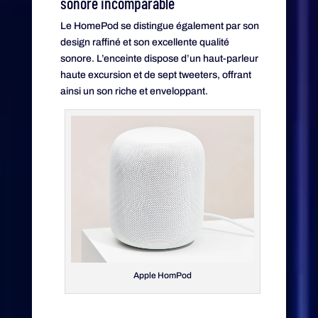
sonore incomparable
Le HomePod se distingue également par son
design raffiné et son excellente qualité
sonore. L’enceinte dispose d’un haut-parleur
haute excursion et de sept tweeters, offrant
ainsi un son riche et enveloppant.
Apple HomPod