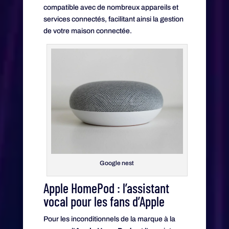
compatible avec de nombreux appareils et
services connectés, facilitant ainsi la gestion
de votre maison connectée.
Google nest
Apple HomePod : l’assistant
vocal pour les fans d’Apple
Pour les inconditionnels de la marque à la