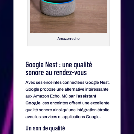
Amazon echo
Google Nest : une qualité
sonore au rendez-vous
Avec ses enceintes connectées Google Nest,
Google propose une alternative intéressante
aux Amazon Echo. Mû par l’
assistant
Google
, ces enceintes offrent une excellente
qualité sonore ainsi qu’une intégration étroite
avec les services et applications Google.
Un son de qualité