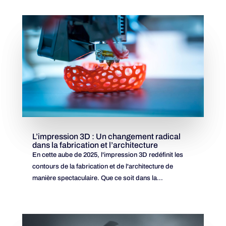
L’impression 3D : Un changement radical
dans la fabrication et l’architecture
En cette aube de 2025, l'impression 3D redéfinit les
contours de la fabrication et de l'architecture de
manière spectaculaire. Que ce soit dans la...