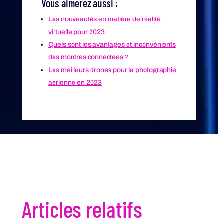
Vous aimerez aussi :
Les nouveautés en matière de réalité
virtuelle pour 2023
Quels sont les avantages et inconvénients
des montres connectées ?
Les meilleurs drones pour la photographie
aérienne en 2023
Articles relatifs