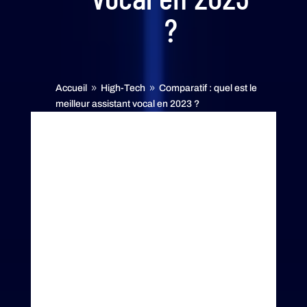
?
Accueil
High-Tech
Comparatif : quel est le
9
9
meilleur assistant vocal en 2023 ?