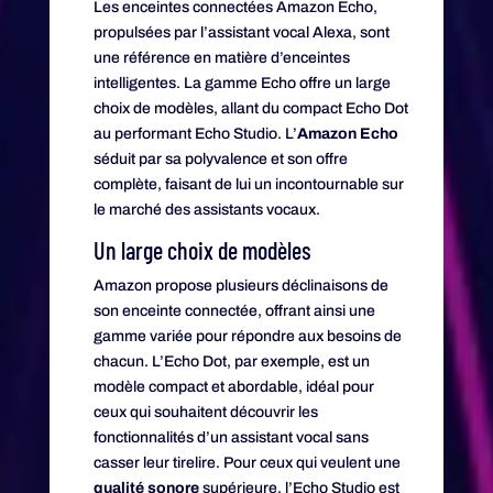
Les enceintes connectées Amazon Echo,
propulsées par l’assistant vocal Alexa, sont
une référence en matière d’enceintes
intelligentes. La gamme Echo offre un large
choix de modèles, allant du compact Echo Dot
au performant Echo Studio. L’
Amazon Echo
séduit par sa polyvalence et son offre
complète, faisant de lui un incontournable sur
le marché des assistants vocaux.
Un large choix de modèles
Amazon propose plusieurs déclinaisons de
son enceinte connectée, offrant ainsi une
gamme variée pour répondre aux besoins de
chacun. L’Echo Dot, par exemple, est un
modèle compact et abordable, idéal pour
ceux qui souhaitent découvrir les
fonctionnalités d’un assistant vocal sans
casser leur tirelire. Pour ceux qui veulent une
qualité sonore
supérieure, l’Echo Studio est