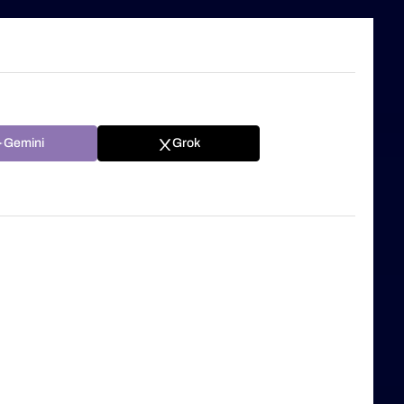
Gemini
Grok