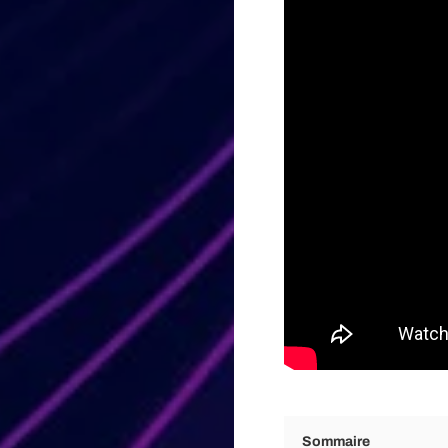
Sommaire