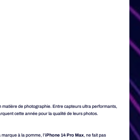
n matière de photographie. Entre capteurs ultra performants,
rquent cette année pour la qualité de leurs photos.
a marque à la pomme, l’
iPhone 14 Pro Max
, ne fait pas