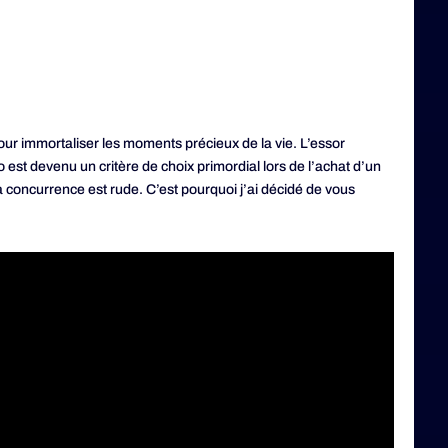
ur immortaliser les moments précieux de la vie. L’essor
est devenu un critère de choix primordial lors de l’achat d’un
la concurrence est rude. C’est pourquoi j’ai décidé de vous