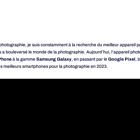
photographie, je suis constamment à la recherche du meilleur appareil po
a bouleversé le monde de la photographie. Aujourd’hui, l’appareil photo 
Phone
à la gamme
Samsung Galaxy
, en passant par le
Google Pixel
, 
s meilleurs smartphones pour la photographie en 2023.