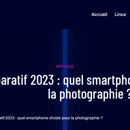
Accueil
Linux
ARTICLE
ratif 2023 : quel smartph
la photographie 
if 2023 : quel smartphone choisir pour la photographie ?