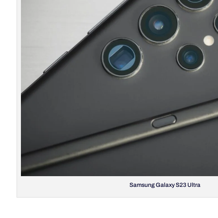
Samsung Galaxy S23 Ultra