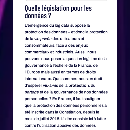
Quelle législation pour les
données ?
L’émergence du big data suppose la
protection des données – et donc la protection
de la
vie privée
des utilisateurs et
consommateurs, face à des enjeux
commerciaux et industriels. Aussi, nous
pouvons nous poser la question légitime de la
gouvernance à l’échelle de la France, de
l’Europe mais aussi en termes de droits
internationaux. Que sommes-nous en droit
d’espérer vis-à-vis de la
protection
, du
partage
et de la gouvernance de nos données
personnelles ? En France, il faut souligner
que la protection des données personnelles a
été inscrite dans la Constitution, depuis le
mois de juillet 2018. L’idée consiste ici à lutter
contre l’utilisation abusive des données