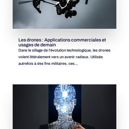
Les drones : Applications commerciales et
usages de demain
Dans le sillage de l'évolution technologique, les drones
volent littéralement vers un avenir radieux. Utilisés
autrefois à des fins militaires, ces...