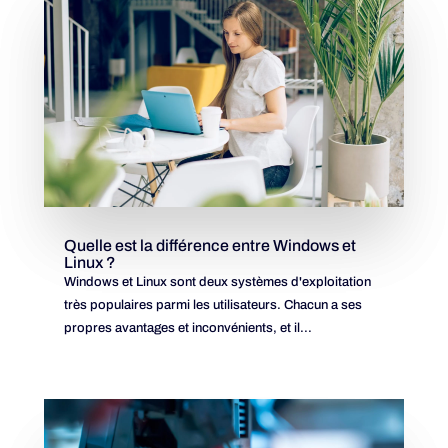
Quelle est la différence entre Windows et
Linux ?
Windows et Linux sont deux systèmes d'exploitation
très populaires parmi les utilisateurs. Chacun a ses
propres avantages et inconvénients, et il...