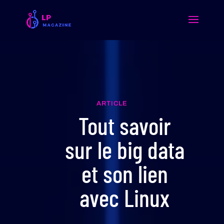
ARTICLE
Tout savoir
sur le big data
et son lien
avec Linux