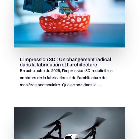
L’impression 3D : Un changement radical
dans la fabrication et l’architecture
En cette aube de 2025, l'impression 3D redéfinit les
contours de la fabrication et de l'architecture de
manière spectaculaire. Que ce soit dans la...