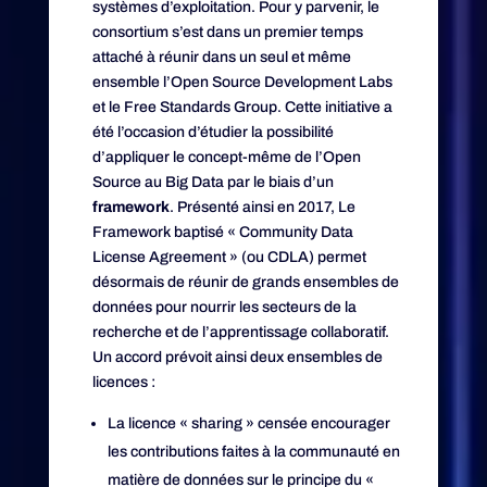
systèmes d’exploitation. Pour y parvenir, le
consortium s’est dans un premier temps
attaché à réunir dans un seul et même
ensemble l’Open Source Development Labs
et le Free Standards Group. Cette initiative a
été l’occasion d’étudier la possibilité
d’appliquer le concept-même de l’Open
Source au Big Data par le biais d’un
framework
. Présenté ainsi en 2017, Le
Framework baptisé « Community Data
License Agreement » (ou CDLA) permet
désormais de réunir de grands ensembles de
données pour nourrir les secteurs de la
recherche et de l’apprentissage collaboratif.
Un accord prévoit ainsi deux ensembles de
licences :
La licence « sharing » censée encourager
les contributions faites à la communauté en
matière de données sur le principe du «