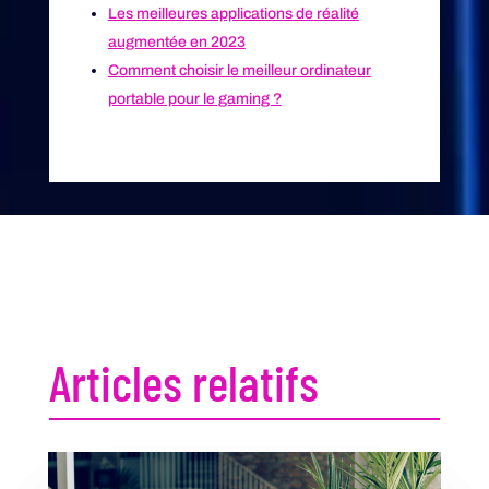
Les meilleures applications de réalité
augmentée en 2023
Comment choisir le meilleur ordinateur
portable pour le gaming ?
Articles relatifs