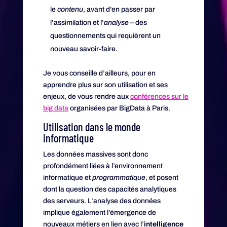
le
contenu
, avant d’en passer par
l’assimilation et l’
analyse
– des
questionnements qui requièrent un
nouveau savoir-faire.
Je vous conseille d’ailleurs, pour en
apprendre plus sur son utilisation et ses
enjeux, de vous rendre aux
conférences sur le
big data
organisées par BigData à Paris.
Utilisation dans le monde
informatique
Les données massives sont donc
profondément liées à l’environnement
informatique et
programmatique
, et posent
dont la question des capacités analytiques
des serveurs. L’analyse des données
implique également l’émergence de
nouveaux métiers en lien avec l’
intelligence