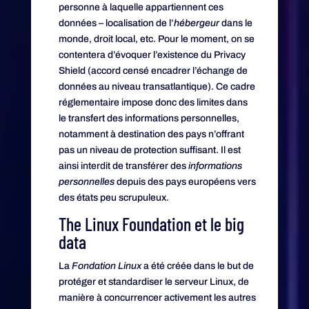
personne à laquelle appartiennent ces
données – localisation de l’
hébergeur
dans le
monde, droit local, etc. Pour le moment, on se
contentera d’évoquer l’existence du Privacy
Shield (accord censé encadrer l’échange de
données au niveau transatlantique). Ce cadre
réglementaire impose donc des limites dans
le transfert des informations personnelles,
notamment à destination des pays n’offrant
pas un niveau de protection suffisant. Il est
ainsi interdit de transférer des
informations
personnelles
depuis des pays européens vers
des états peu scrupuleux.
The Linux Foundation et le big
data
La
Fondation Linux
a été créée dans le but de
protéger et standardiser le serveur Linux, de
manière à concurrencer activement les autres