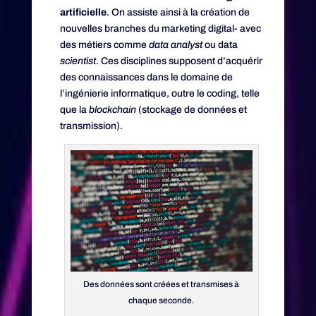
artificielle
. On assiste ainsi à la création de
nouvelles branches du marketing digital- avec
des métiers comme
data analyst
ou data
scientist
. Ces disciplines supposent d’acquérir
des connaissances dans le domaine de
l’ingénierie informatique, outre le coding, telle
que la
blockchain
(stockage de données et
transmission).
Des données sont créées et transmises à
chaque seconde.