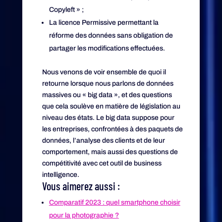
Copyleft » ;
La licence Permissive permettant la
réforme des données sans obligation de
partager les modifications effectuées.
Nous venons de voir ensemble de quoi il
retourne lorsque nous parlons de données
massives ou « big data », et des questions
que cela soulève en matière de législation au
niveau des états. Le big data suppose pour
les entreprises, confrontées à des paquets de
données, l’analyse des clients et de leur
comportement, mais aussi des questions de
compétitivité avec cet outil de business
intelligence.
Vous aimerez aussi :
Comparatif 2023 : quel smartphone choisir
pour la photographie ?