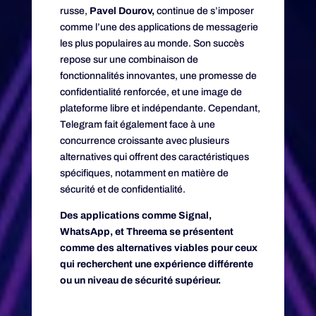
russe,
Pavel Dourov,
continue de s’imposer
comme l’une des applications de messagerie
les plus populaires au monde. Son succès
repose sur une combinaison de
fonctionnalités innovantes, une promesse de
confidentialité renforcée, et une image de
plateforme libre et indépendante. Cependant,
Telegram fait également face à une
concurrence croissante avec plusieurs
alternatives qui offrent des caractéristiques
spécifiques, notamment en matière de
sécurité et de confidentialité.
Des applications comme Signal,
WhatsApp, et Threema se présentent
comme des alternatives viables pour ceux
qui recherchent une expérience différente
ou un niveau de sécurité supérieur.