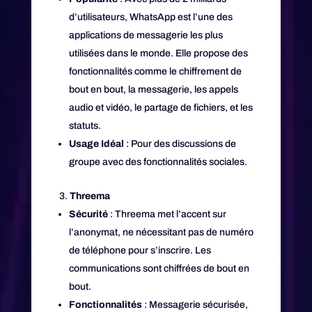
d’utilisateurs, WhatsApp est l’une des
applications de messagerie les plus
utilisées dans le monde. Elle propose des
fonctionnalités comme le chiffrement de
bout en bout, la messagerie, les appels
audio et vidéo, le partage de fichiers, et les
statuts.
Usage Idéal
: Pour des discussions de
groupe avec des fonctionnalités sociales.
Threema
Sécurité
: Threema met l’accent sur
l’anonymat, ne nécessitant pas de numéro
de téléphone pour s’inscrire. Les
communications sont chiffrées de bout en
bout.
Fonctionnalités
: Messagerie sécurisée,