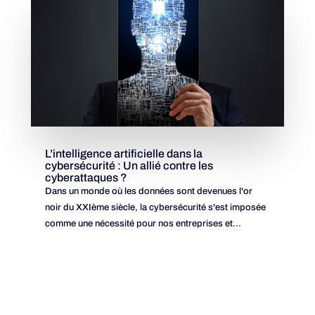
L’intelligence artificielle dans la
cybersécurité : Un allié contre les
cyberattaques ?
Dans un monde où les données sont devenues l'or
noir du XXIème siècle, la cybersécurité s'est imposée
comme une nécessité pour nos entreprises et...