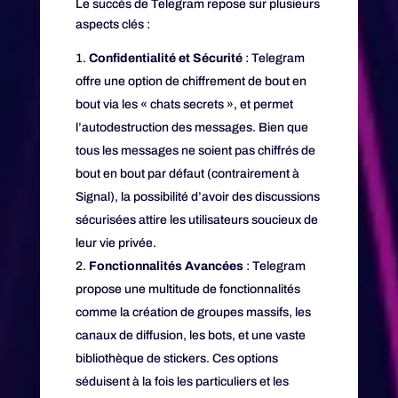
Le succès de Telegram repose sur plusieurs
aspects clés :
Confidentialité et Sécurité
: Telegram
offre une option de chiffrement de bout en
bout via les « chats secrets », et permet
l’autodestruction des messages. Bien que
tous les messages ne soient pas chiffrés de
bout en bout par défaut (contrairement à
Signal), la possibilité d’avoir des discussions
sécurisées attire les utilisateurs soucieux de
leur vie privée.
Fonctionnalités Avancées
: Telegram
propose une multitude de fonctionnalités
comme la création de groupes massifs, les
canaux de diffusion, les bots, et une vaste
bibliothèque de stickers. Ces options
séduisent à la fois les particuliers et les