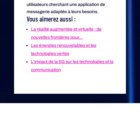
utilisateurs cherchant une application de
messagerie adaptée à leurs besoins.
Vous aimerez aussi :
La réalité augmentée et virtuelle : de
nouvelles frontières pour…
Les énergies renouvelables et les
technologies vertes
L’impact de la 5G sur les technologies et la
communication