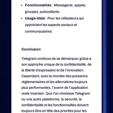
Fonctionnalités
: Messagerie, appels,
groupes, autocollants.
Usage Idéal
: Pour les utilisateurs qui
apprécient les aspects sociaux et
communautaires.
Conclusion
Telegram continue de se démarquer grâce à
son approche unique de la confidentialité, de
la liberté d’expression et de l’innovation.
Cependant, avec la montée des pressions
réglementaires et les alternatives toujours
plus performantes, l’avenir de l’application
reste incertain. Que l’on choisisse Telegram
ou une autre plateforme, la sécurité, la
confidentialité et les fonctionnalités doivent
toujours être en tête des priorités pour les