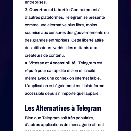
entreprises.
Ouverture et Liberté
: Contrairement à
d’autres plateformes, Telegram se présente
comme une alternative plus libre, moins
soumise aux censures des gouvernements ou
des grandes entreprises. Cette liberté attire
des utilisateurs variés, des militants aux
créateurs de contenu.
Vitesse et Accessibilité
: Telegram est
réputé pour sa rapidité et son efficacité,
même avec une connexion internet faible.
L’application est également multiplateforme,
accessible depuis n’importe quel appareil.
Les Alternatives à Telegram
Bien que Telegram soit très populaire,
d’autres applications de messagerie offrent