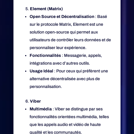
Element (Matrix)
Open Source et Décentralisation
: Basé
sur le protocole Matrix, Element est une
solution open-source qui permet aux
utilisateurs de contrôler leurs données et de
personnaliser leur expérience.
Fonctionnalités
: Messagerie, appels,
intégrations avec d’autres outils.
Usage Idéal
: Pour ceux qui préfèrent une
alternative décentralisée avec plus de
personnalisation.
Viber
Multimédia
: Viber se distingue par ses
fonctionnalités orientées multimédia, telles
que les appels audio et vidéo de haute
qualité et les communautés.