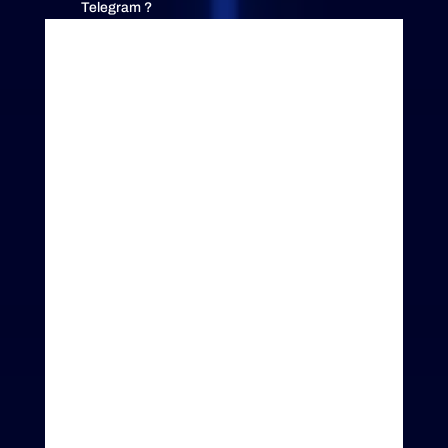
Telegram ?