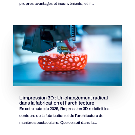
propres avantages et inconvénients, et il...
L’impression 3D : Un changement radical
dans la fabrication et l’architecture
En cette aube de 2025, l'impression 3D redéfinit les
contours de la fabrication et de l'architecture de
manière spectaculaire. Que ce soit dans la...