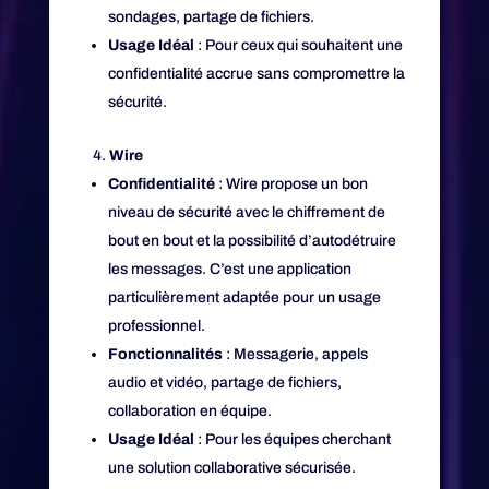
sondages, partage de fichiers.
Usage Idéal
: Pour ceux qui souhaitent une
confidentialité accrue sans compromettre la
sécurité.
Wire
Confidentialité
: Wire propose un bon
niveau de sécurité avec le chiffrement de
bout en bout et la possibilité d’autodétruire
les messages. C’est une application
particulièrement adaptée pour un usage
professionnel.
Fonctionnalités
: Messagerie, appels
audio et vidéo, partage de fichiers,
collaboration en équipe.
Usage Idéal
: Pour les équipes cherchant
une solution collaborative sécurisée.