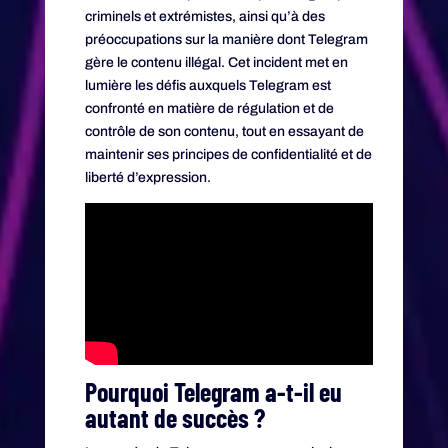
criminels et extrémistes, ainsi qu’à des
préoccupations sur la manière dont Telegram
gère le contenu illégal. Cet incident met en
lumière les défis auxquels Telegram est
confronté en matière de régulation et de
contrôle de son contenu, tout en essayant de
maintenir ses principes de confidentialité et de
liberté d’expression.
Pourquoi Telegram a-t-il eu
autant de succès ?