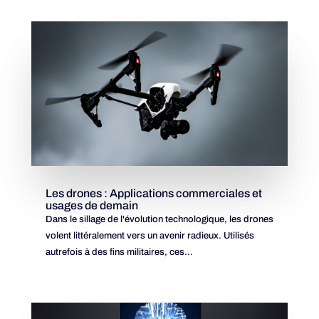
Les drones : Applications commerciales et
usages de demain
Dans le sillage de l'évolution technologique, les drones
volent littéralement vers un avenir radieux. Utilisés
autrefois à des fins militaires, ces...