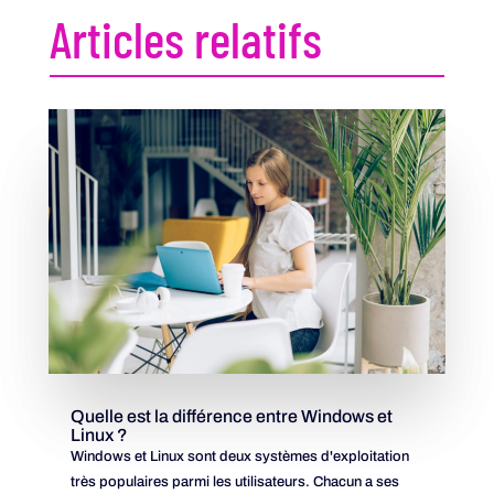
Articles relatifs
Quelle est la différence entre Windows et
Linux ?
Windows et Linux sont deux systèmes d'exploitation
très populaires parmi les utilisateurs. Chacun a ses