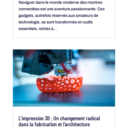
Naviguer dans le monde moderne des montres
connectées est une aventure passionnante. Ces
gadgets, autrefois réservés aux amateurs de
technologie, se sont transformés en outils
essentiels, nichés à...
L’impression 3D : Un changement radical
dans la fabrication et l’architecture