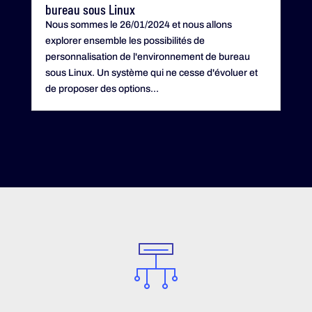
bureau sous Linux
Nous sommes le 26/01/2024 et nous allons
explorer ensemble les possibilités de
personnalisation de l'environnement de bureau
sous Linux. Un système qui ne cesse d'évoluer et
de proposer des options...