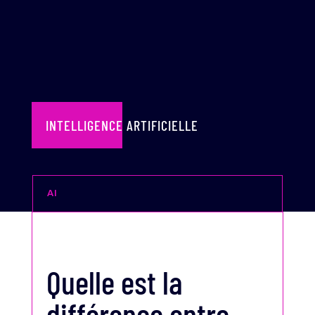
INTELLIGENCE ARTIFICIELLE
AI
Quelle est la
différence entre