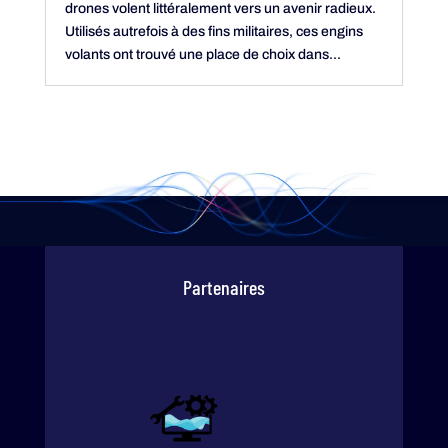
drones volent littéralement vers un avenir radieux.
Utilisés autrefois à des fins militaires, ces engins
volants ont trouvé une place de choix dans...
Partenaires