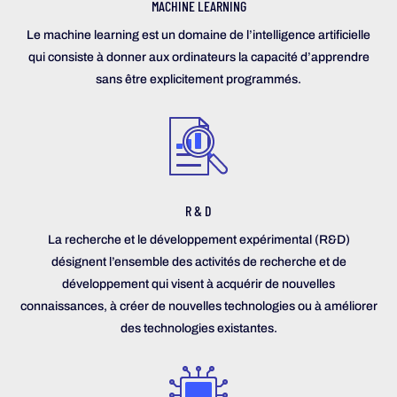
MACHINE LEARNING
Le machine learning est un domaine de l’intelligence artificielle
qui consiste à donner aux ordinateurs la capacité d’apprendre
sans être explicitement programmés.
R & D
La recherche et le développement expérimental (R&D)
désignent l’ensemble des activités de recherche et de
développement qui visent à acquérir de nouvelles
connaissances, à créer de nouvelles technologies ou à améliorer
des technologies existantes.