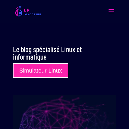
Le blog spécialisé Linux et
informatique
Simulateur Linux