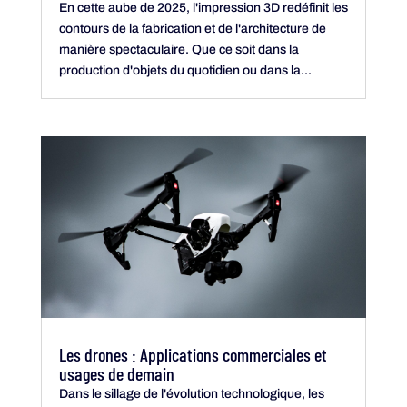
En cette aube de 2025, l'impression 3D redéfinit les
contours de la fabrication et de l'architecture de
manière spectaculaire. Que ce soit dans la
production d'objets du quotidien ou dans la...
Les drones : Applications commerciales et
usages de demain
Dans le sillage de l'évolution technologique, les