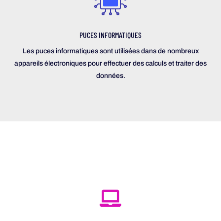
PUCES INFORMATIQUES
Les puces informatiques sont utilisées dans de nombreux
appareils électroniques pour effectuer des calculs et traiter des
données.
