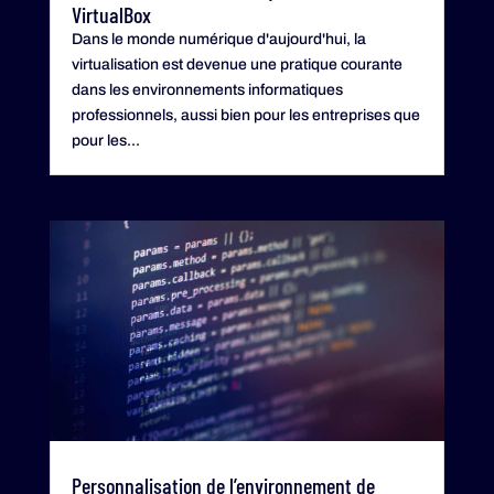
VirtualBox
Dans le monde numérique d'aujourd'hui, la
virtualisation est devenue une pratique courante
dans les environnements informatiques
professionnels, aussi bien pour les entreprises que
pour les...
Personnalisation de l’environnement de