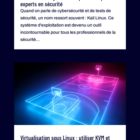
experts en sécurité
Quand on parle de cybersécurité et de tests de
sécurité, un nom ressort souvent : Kali Linux. Ce
système d'exploitation est devenu un outil
incontournable pour tous les professionnels de la
sécurité...
Virtualisation sous Linux : utiliser KVM et