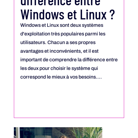
Windows et Linux ?
Windows et Linux sont deux systèmes
d'exploitation très populaires parmi les
utilisateurs. Chacun a ses propres
avantages et inconvénients, et il est
important de comprendre la différence entre
les deux pour choisir le système qui
correspond le mieux à vos besoins....