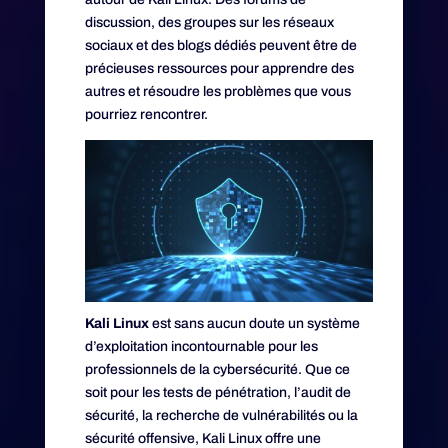
discussion, des groupes sur les réseaux
sociaux et des blogs dédiés peuvent être de
précieuses ressources pour apprendre des
autres et résoudre les problèmes que vous
pourriez rencontrer.
Kali Linux
est sans aucun doute un système
d’exploitation incontournable pour les
professionnels de la cybersécurité. Que ce
soit pour les tests de pénétration, l’audit de
sécurité, la recherche de vulnérabilités ou la
sécurité offensive, Kali Linux offre une