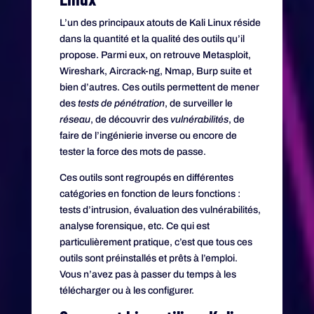
L’un des principaux atouts de Kali Linux réside
dans la quantité et la qualité des outils qu’il
propose. Parmi eux, on retrouve Metasploit,
Wireshark, Aircrack-ng, Nmap, Burp suite et
bien d’autres. Ces outils permettent de mener
des
tests de pénétration
, de surveiller le
réseau
, de découvrir des
vulnérabilités
, de
faire de l’ingénierie inverse ou encore de
tester la force des mots de passe.
Ces outils sont regroupés en différentes
catégories en fonction de leurs fonctions :
tests d’intrusion, évaluation des vulnérabilités,
analyse forensique, etc. Ce qui est
particulièrement pratique, c’est que tous ces
outils sont préinstallés et prêts à l’emploi.
Vous n’avez pas à passer du temps à les
télécharger ou à les configurer.