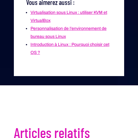
Vous aimerez aussi :
Virtualisation sous Linux : utiliser KVM et
VirtualBox
Personnalisation de l’environnement de
bureau sous Linux
Introduction à Linux : Pourquoi choisir cet
OS ?
Articles relatifs