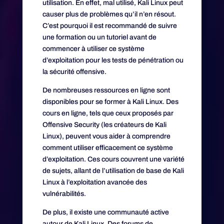
utilisation. En effet, mal utilisé, Kali Linux peut
causer plus de problèmes qu’il n’en résout.
C’est pourquoi il est recommandé de suivre
une formation ou un tutoriel avant de
commencer à utiliser ce système
d’exploitation pour les tests de pénétration ou
la sécurité offensive.
De nombreuses ressources en ligne sont
disponibles pour se former à Kali Linux. Des
cours en ligne, tels que ceux proposés par
Offensive Security (les créateurs de Kali
Linux), peuvent vous aider à comprendre
comment utiliser efficacement ce système
d’exploitation. Ces cours couvrent une variété
de sujets, allant de l’utilisation de base de Kali
Linux à l’exploitation avancée des
vulnérabilités.
De plus, il existe une communauté active
autour de Kali Linux. Des forums de