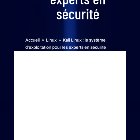
sécurité
Accueil
Linux
Kali Linux : le système
9
9
d’exploitation pour les experts en sécurité