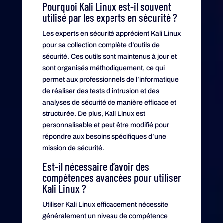
Pourquoi Kali Linux est-il souvent
utilisé par les experts en sécurité ?
Les experts en sécurité apprécient Kali Linux
pour sa collection complète d’outils de
sécurité. Ces outils sont maintenus à jour et
sont organisés méthodiquement, ce qui
permet aux professionnels de l’informatique
de réaliser des tests d’intrusion et des
analyses de sécurité de manière efficace et
structurée. De plus, Kali Linux est
personnalisable et peut être modifié pour
répondre aux besoins spécifiques d’une
mission de sécurité.
Est-il nécessaire d’avoir des
compétences avancées pour utiliser
Kali Linux ?
Utiliser Kali Linux efficacement nécessite
généralement un niveau de compétence