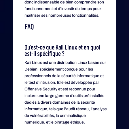
donc indispensable de bien comprendre son
fonctionnement et d’investir du temps pour
maîtriser ses nombreuses fonctionnalités.
FAQ
Qu’est-ce que Kali Linux et en quoi
est-il spécifique ?
Kali Linux est une distribution Linux basée sur
Debian, spécialement conçue pour les
professionnels de la sécurité informatique et
le test d’intrusion. Elle est développée par
Offensive Security et est reconnue pour
inclure une large gamme d’outils préinstallés
dédiés à divers domaines de la sécurité
informatique, tels que l’audit réseau, l’analyse
de vulnérabilités, la criminalistique
numérique, et le piratage éthique.