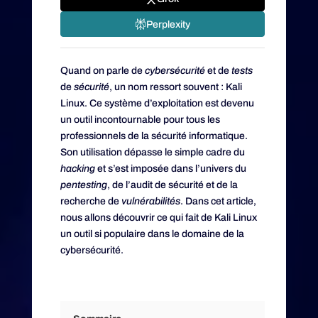
Perplexity
Quand on parle de
cybersécurité
et de
tests
de
sécurité
, un nom ressort souvent : Kali
Linux. Ce système d’exploitation est devenu
un outil incontournable pour tous les
professionnels de la sécurité informatique.
Son utilisation dépasse le simple cadre du
hacking
et s’est imposée dans l’univers du
pentesting
, de l’audit de sécurité et de la
recherche de
vulnérabilités
. Dans cet article,
nous allons découvrir ce qui fait de Kali Linux
un outil si populaire dans le domaine de la
cybersécurité.