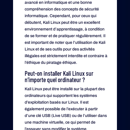
avancé en informatique et une bonne
compréhension des concepts de sécurité
informatique. Cependant, pour ceux qui
débutent, Kali Linux peut être un excellent
environnement d’apprentissage, à condition
de se former et de pratiquer régulièrement. Il
est important de noter que l’utilisation de Kali
Linux et de ses outils pour des activités
illégales est strictement interdite et contraire à
l’éthique du piratage éthique.
Peut-on installer Kali Linux sur
n’importe quel ordinateur ?
Kali Linux peut être installé sur la plupart des
ordinateurs qui supportent les systèmes
d’exploitation basés sur Linux. Il est
également possible de l’exécuter à partir
d’une clé USB (Live USB) ou de l’utiliser dans
une machine virtuelle, ce qui permet de
l’essayer sans modifier le système