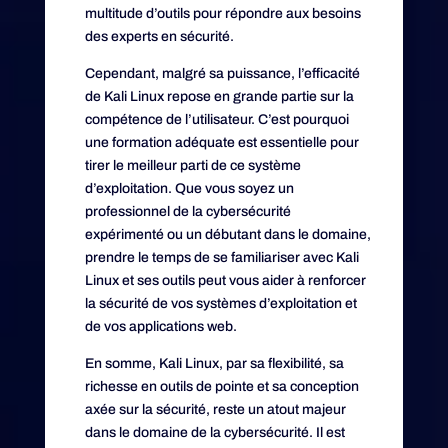
multitude d’outils pour répondre aux besoins
des experts en sécurité.
Cependant, malgré sa puissance, l’efficacité
de Kali Linux repose en grande partie sur la
compétence de l’utilisateur. C’est pourquoi
une formation adéquate est essentielle pour
tirer le meilleur parti de ce système
d’exploitation. Que vous soyez un
professionnel de la cybersécurité
expérimenté ou un débutant dans le domaine,
prendre le temps de se familiariser avec Kali
Linux et ses outils peut vous aider à renforcer
la sécurité de vos systèmes d’exploitation et
de vos applications web.
En somme, Kali Linux, par sa flexibilité, sa
richesse en outils de pointe et sa conception
axée sur la sécurité, reste un atout majeur
dans le domaine de la cybersécurité. Il est