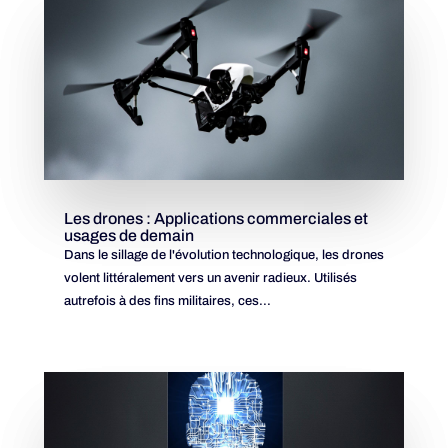
Les drones : Applications commerciales et
usages de demain
Dans le sillage de l'évolution technologique, les drones
volent littéralement vers un avenir radieux. Utilisés
autrefois à des fins militaires, ces...