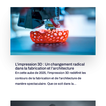
L’impression 3D : Un changement radical
dans la fabrication et l’architecture
En cette aube de 2025, l'impression 3D redéfinit les
contours de la fabrication et de l'architecture de
manière spectaculaire. Que ce soit dans la...