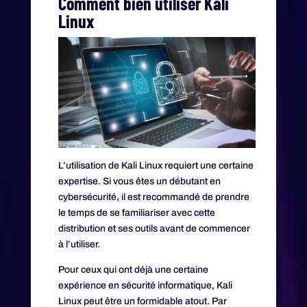
Comment bien utiliser Kali
Linux
L’utilisation de Kali Linux requiert une certaine
expertise. Si vous êtes un débutant en
cybersécurité, il est recommandé de prendre
le temps de se familiariser avec cette
distribution et ses outils avant de commencer
à l’utiliser.
Pour ceux qui ont déjà une certaine
expérience en sécurité informatique, Kali
Linux peut être un formidable atout. Par