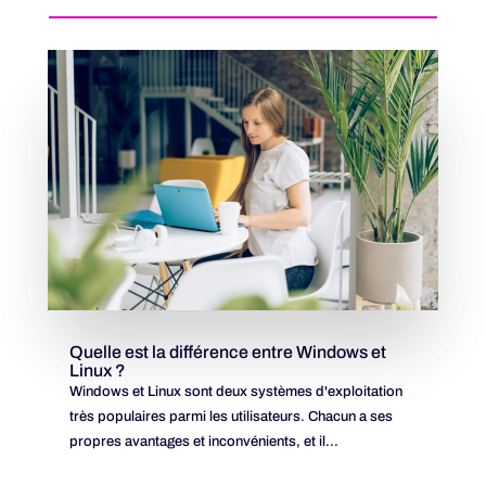
Quelle est la différence entre Windows et
Linux ?
Windows et Linux sont deux systèmes d'exploitation
très populaires parmi les utilisateurs. Chacun a ses
propres avantages et inconvénients, et il...