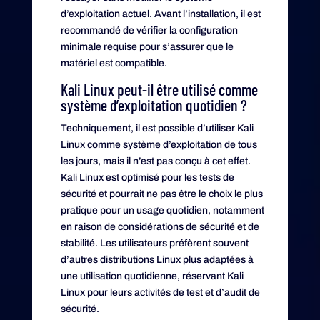
d’exploitation actuel. Avant l’installation, il est
recommandé de vérifier la configuration
minimale requise pour s’assurer que le
matériel est compatible.
Kali Linux peut-il être utilisé comme
système d’exploitation quotidien ?
Techniquement, il est possible d’utiliser Kali
Linux comme système d’exploitation de tous
les jours, mais il n’est pas conçu à cet effet.
Kali Linux est optimisé pour les tests de
sécurité et pourrait ne pas être le choix le plus
pratique pour un usage quotidien, notamment
en raison de considérations de sécurité et de
stabilité. Les utilisateurs préfèrent souvent
d’autres distributions Linux plus adaptées à
une utilisation quotidienne, réservant Kali
Linux pour leurs activités de test et d’audit de
sécurité.