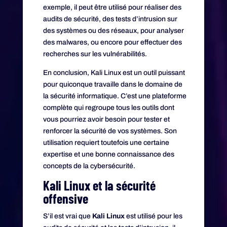
exemple, il peut être utilisé pour réaliser des
audits de sécurité, des tests d’intrusion sur
des systèmes ou des réseaux, pour analyser
des malwares, ou encore pour effectuer des
recherches sur les vulnérabilités.
En conclusion, Kali Linux est un outil puissant
pour quiconque travaille dans le domaine de
la sécurité informatique. C’est une plateforme
complète qui regroupe tous les outils dont
vous pourriez avoir besoin pour tester et
renforcer la sécurité de vos systèmes. Son
utilisation requiert toutefois une certaine
expertise et une bonne connaissance des
concepts de la cybersécurité.
Kali Linux et la sécurité
offensive
S’il est vrai que
Kali Linux
est utilisé pour les