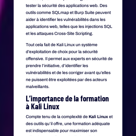
tester la sécurité des applications web. Des
outils comme SQLmap et Burp Suite peuvent
aider à identifier les vulnérabilités dans les
applications web, telles que les injections SQL
et les attaques Cross-Site Scripting.
Tout cela fait de Kali Linux un système
d’exploitation de choix pour la sécurité
offensive. Il permet aux experts en sécurité de
prendre l’initiative, d’identifier les
vulnérabilités et de les corriger avant qu’elles
ne puissent être exploitées par des acteurs
malveillants.
L’importance de la formation
à Kali Linux
Compte tenu de la complexité de
Kali Linux
et
des outils qu’il offre, une formation adéquate
est indispensable pour maximiser son