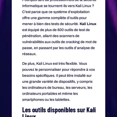
informatique se tournent-ils vers Kali Linux ?
C’est parce que ce système d’exploitation
offre une gamme complète d’outils pour
mener à bien des tests de sécurité.
Kali Linux
est équipé de plus de 600 outils de test de
pénétration, allant des scanners de
vulnérabilités aux outils de cracking de mot de
passe, en passant par les outils d’analyse de
réseaux.
De plus, Kali Linux est très flexible. Vous
pouvez le personnaliser pour répondre à vos
besoins spécifiques. Il peut être installé sur
une grande variété de dispositifs, y compris
les ordinateurs de bureau, les serveurs, les
ordinateurs portables et même les
smartphones ou les tablettes.
Les outils disponibles sur Kali
Linux