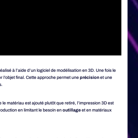
sé à l’aide d’un logiciel de modélisation en 3D. Une fois le
r l’objet final. Cette approche permet une
précision
et une
s.
 le matériau est ajouté plutôt que retiré, l’impression 3D est
oduction en limitant le besoin en
outillage
et en matériaux