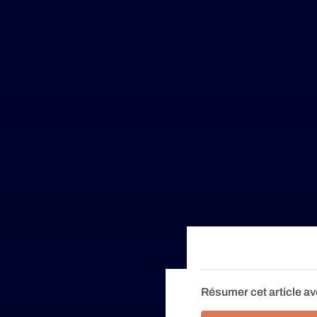
Résumer cet article av