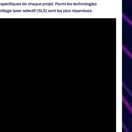
spécifiques de chaque projet. Parmi les technologies
ittage laser sélectif (SLS) sont les plus répandues.