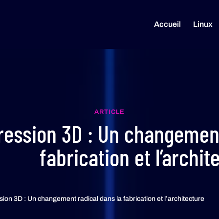
Accueil
Linux
ARTICLE
ression 3D : Un changement
fabrication et l’archit
sion 3D : Un changement radical dans la fabrication et l’architecture