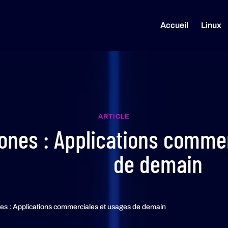
Accueil
Linux
ARTICLE
ones : Applications comme
de demain
es : Applications commerciales et usages de demain