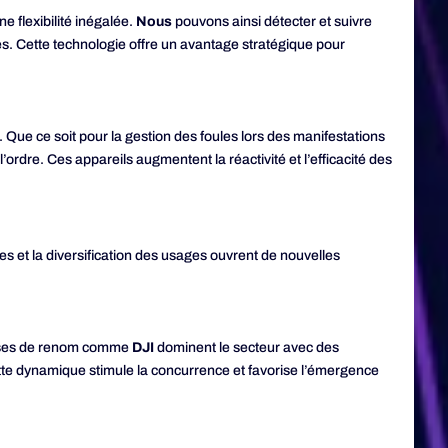
e flexibilité inégalée.
Nous
pouvons ainsi détecter et suivre
es. Cette technologie offre un avantage stratégique pour
s. Que ce soit pour la gestion des foules lors des manifestations
’ordre. Ces appareils augmentent la réactivité et l’efficacité des
 et la diversification des usages ouvrent de nouvelles
rises de renom comme
DJI
dominent le secteur avec des
tte dynamique stimule la concurrence et favorise l’émergence