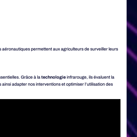
s aéronautiques permettent aux agriculteurs de surveiller leurs
sentielles. Grâce à la
technologie
infrarouge, ils évaluent la
ainsi adapter nos interventions et optimiser l’utilisation des