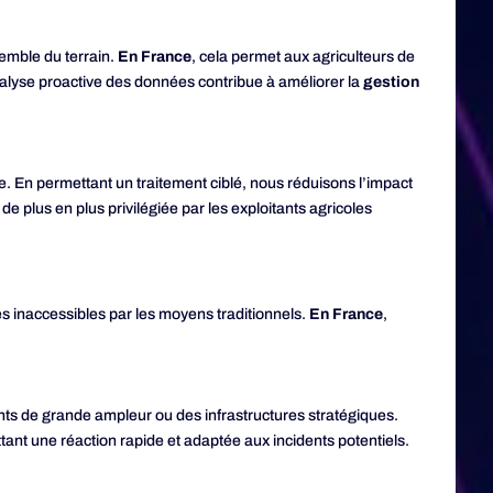
emble du terrain.
En France
, cela permet aux agriculteurs de
L’analyse proactive des données contribue à améliorer la
gestion
. En permettant un traitement ciblé, nous réduisons l’impact
e plus en plus privilégiée par les exploitants agricoles
es inaccessibles par les moyens traditionnels.
En France
,
nts de grande ampleur ou des infrastructures stratégiques.
nt une réaction rapide et adaptée aux incidents potentiels.