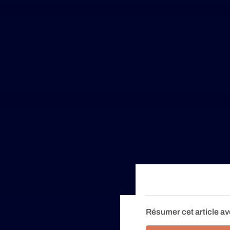
Résumer cet article av