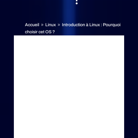
Accueil
Linux
Introduction à Linux : Pourquoi
9
9
choisir cet OS ?