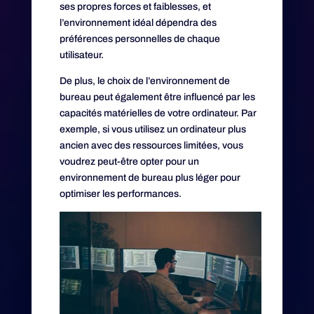
ses propres forces et faiblesses, et
l’environnement idéal dépendra des
préférences personnelles de chaque
utilisateur.
De plus, le choix de l’environnement de
bureau peut également être influencé par les
capacités matérielles de votre ordinateur. Par
exemple, si vous utilisez un ordinateur plus
ancien avec des ressources limitées, vous
voudrez peut-être opter pour un
environnement de bureau plus léger pour
optimiser les performances.