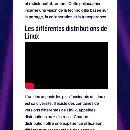
et redistribué librement. Cette philosophie
incarne une vision de la technologie basée sur
le partage, la collaboration et la transparence.
Les différentes distributions de
Linux
L’un des aspects les plus fascinants de Linux
est sa diversité. Il existe des centaines de
versions différentes de Linux, appelées
distributions ou « distros ». Chaque
distribution offre une expérience utilisateur