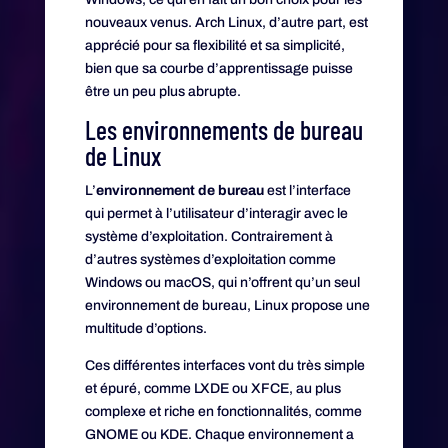
nouveaux venus. Arch Linux, d’autre part, est
apprécié pour sa flexibilité et sa simplicité,
bien que sa courbe d’apprentissage puisse
être un peu plus abrupte.
Les environnements de bureau
de Linux
L’
environnement de bureau
est l’interface
qui permet à l’utilisateur d’interagir avec le
système d’exploitation. Contrairement à
d’autres systèmes d’exploitation comme
Windows ou macOS, qui n’offrent qu’un seul
environnement de bureau, Linux propose une
multitude d’options.
Ces différentes interfaces vont du très simple
et épuré, comme LXDE ou XFCE, au plus
complexe et riche en fonctionnalités, comme
GNOME ou KDE. Chaque environnement a