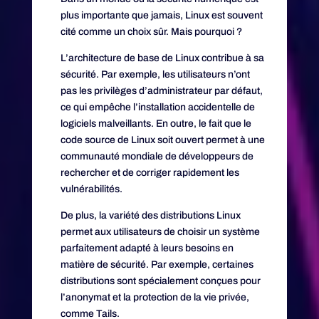
plus importante que jamais, Linux est souvent
cité comme un choix sûr. Mais pourquoi ?
L’architecture de base de Linux contribue à sa
sécurité. Par exemple, les utilisateurs n’ont
pas les privilèges d’administrateur par défaut,
ce qui empêche l’installation accidentelle de
logiciels malveillants. En outre, le fait que le
code source de Linux soit ouvert permet à une
communauté mondiale de développeurs de
rechercher et de corriger rapidement les
vulnérabilités.
De plus, la variété des distributions Linux
permet aux utilisateurs de choisir un système
parfaitement adapté à leurs besoins en
matière de sécurité. Par exemple, certaines
distributions sont spécialement conçues pour
l’anonymat et la protection de la vie privée,
comme Tails.