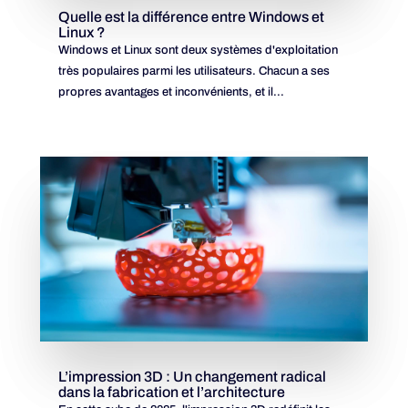
Quelle est la différence entre Windows et
Linux ?
Windows et Linux sont deux systèmes d'exploitation
très populaires parmi les utilisateurs. Chacun a ses
propres avantages et inconvénients, et il...
L’impression 3D : Un changement radical
dans la fabrication et l’architecture