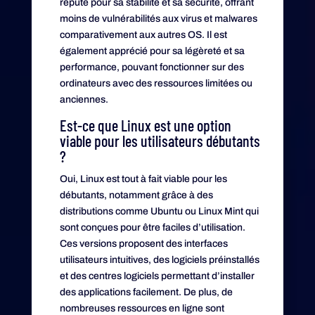
réputé pour sa stabilité et sa sécurité, offrant
moins de vulnérabilités aux virus et malwares
comparativement aux autres OS. Il est
également apprécié pour sa légèreté et sa
performance, pouvant fonctionner sur des
ordinateurs avec des ressources limitées ou
anciennes.
Est-ce que Linux est une option
viable pour les utilisateurs débutants
?
Oui, Linux est tout à fait viable pour les
débutants, notamment grâce à des
distributions comme Ubuntu ou Linux Mint qui
sont conçues pour être faciles d’utilisation.
Ces versions proposent des interfaces
utilisateurs intuitives, des logiciels préinstallés
et des centres logiciels permettant d’installer
des applications facilement. De plus, de
nombreuses ressources en ligne sont