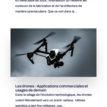
En cette aube de 2025, l'impression 3D redéfinit les
contours de la fabrication et de l'architecture de
manière spectaculaire. Que ce soit dans la...
Les drones : Applications commerciales et
usages de demain
Dans le sillage de l'évolution technologique, les drones
volent littéralement vers un avenir radieux. Utilisés
autrefois à des fins militaires, ces...