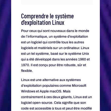
Comprendre le système
d’exploitation Linux
Pour ceux qui sont nouveaux dans le monde
de l’informatique, un système d’exploitation
est un logiciel qui contrôle tous les autres
logiciels et matériels sur un ordinateur. Linux
est un tel système, basé sur le système Unix
qui a été développé dans les années 1960 et
1970. Il est conçu pour être robuste, sûr et
flexible.
Linux est une alternative aux systèmes
d’exploitation populaires comme Microsoft
Windows et Apple macOS. Mais
contrairement à ces deux géants, Linux est un
logiciel open-source. Cela signifie que son
code est accessible à tous et peut être modifié