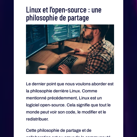
Linux et l’open-source : une
philosophie de partage
Le dernier point que nous voulons aborder est
la philosophie derrière Linux. Comme
mentionné précédemment, Linux est un
logiciel open-source. Cela signifie que tout le
monde peut voir son code, le modifier et le
redistribuer.
Cette philosophie de partage et de