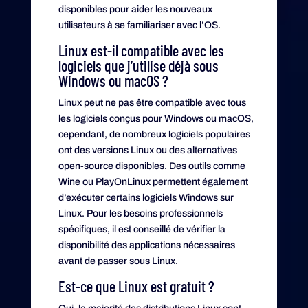
disponibles pour aider les nouveaux
utilisateurs à se familiariser avec l’OS.
Linux est-il compatible avec les
logiciels que j’utilise déjà sous
Windows ou macOS ?
Linux peut ne pas être compatible avec tous
les logiciels conçus pour Windows ou macOS,
cependant, de nombreux logiciels populaires
ont des versions Linux ou des alternatives
open-source disponibles. Des outils comme
Wine ou PlayOnLinux permettent également
d’exécuter certains logiciels Windows sur
Linux. Pour les besoins professionnels
spécifiques, il est conseillé de vérifier la
disponibilité des applications nécessaires
avant de passer sous Linux.
Est-ce que Linux est gratuit ?