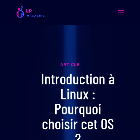
ARTICLE
Introduction à
Linux :
Pourquoi
choisir cet OS
?