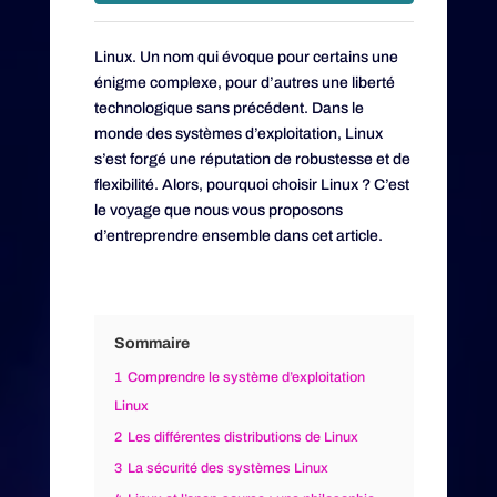
Linux. Un nom qui évoque pour certains une
énigme complexe, pour d’autres une liberté
technologique sans précédent. Dans le
monde des systèmes d’exploitation, Linux
s’est forgé une réputation de robustesse et de
flexibilité. Alors, pourquoi choisir Linux ? C’est
le voyage que nous vous proposons
d’entreprendre ensemble dans cet article.
Sommaire
1
Comprendre le système d’exploitation
Linux
2
Les différentes distributions de Linux
3
La sécurité des systèmes Linux