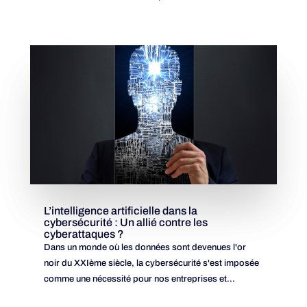
L’intelligence artificielle dans la
cybersécurité : Un allié contre les
cyberattaques ?
Dans un monde où les données sont devenues l'or
noir du XXIème siècle, la cybersécurité s'est imposée
comme une nécessité pour nos entreprises et...