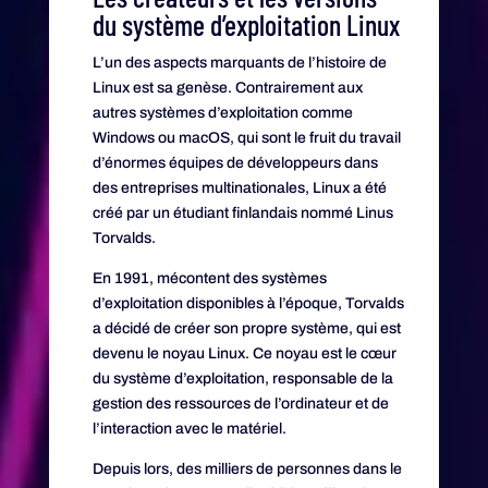
du système d’exploitation Linux
L’un des aspects marquants de l’histoire de
Linux est sa genèse. Contrairement aux
autres systèmes d’exploitation comme
Windows ou macOS, qui sont le fruit du travail
d’énormes équipes de développeurs dans
des entreprises multinationales, Linux a été
créé par un étudiant finlandais nommé Linus
Torvalds.
En 1991, mécontent des systèmes
d’exploitation disponibles à l’époque, Torvalds
a décidé de créer son propre système, qui est
devenu le noyau Linux. Ce noyau est le cœur
du système d’exploitation, responsable de la
gestion des ressources de l’ordinateur et de
l’interaction avec le matériel.
Depuis lors, des milliers de personnes dans le