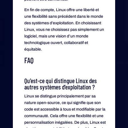
En fin de compte, Linux offre une liberté et
une flexibilité sans précédent dans le monde
des systèmes d’exploitation. En choisissant
Linux, vous ne choisissez pas simplement un
logiciel, mais une vision d’un monde
technologique ouvert, collaboratif et
équitable.
FAQ
Qu’est-ce qui distingue Linux des
autres systèmes d’exploitation ?
Linux se distingue principalement par sa
nature open-source, ce qui signifie que son
code est accessible à tous et modifiable par la
communauté. Cela offre une flexibilité et une
personnalisation inégalées. De plus, Linux est