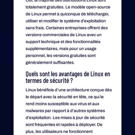
Oui, la majorité des distributions Linux sont
totalement gratuites. Le modèle open-source
de Linux permet à quiconque de télécharger,
utiliser et modifier le système d’exploitation
sans frais. Certaines entreprises offrent des
versions commerciales de Linux avec un
support technique et des fonctionnalités
supplémentaires, mais pour un usage
personnel, les versions gratuites sont
généralement suffisantes.
Quels sont les avantages de Linux en
termes de sécurité ?
Linux bénéficie d’une architecture conçue dès
le départ avec la sécurité en tête, ce qui le
rend moins susceptible aux virus et aux
malwares par rapport à d’autres systèmes
d’exploitation. Les mises à jour de sécurité
sont fréquentes et rapides à déployer. De
plus, les utilisateurs ne fonctionnent