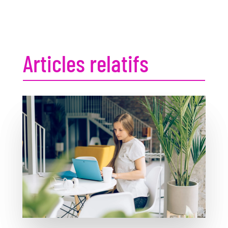
Articles relatifs