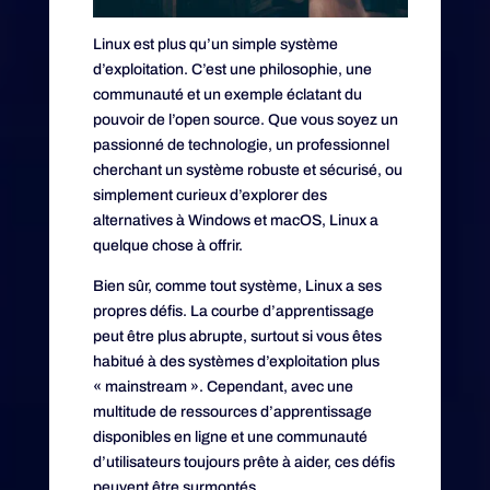
Linux est plus qu’un simple système
d’exploitation. C’est une philosophie, une
communauté et un exemple éclatant du
pouvoir de l’open source. Que vous soyez un
passionné de technologie, un professionnel
cherchant un système robuste et sécurisé, ou
simplement curieux d’explorer des
alternatives à Windows et macOS, Linux a
quelque chose à offrir.
Bien sûr, comme tout système, Linux a ses
propres défis. La courbe d’apprentissage
peut être plus abrupte, surtout si vous êtes
habitué à des systèmes d’exploitation plus
« mainstream ». Cependant, avec une
multitude de ressources d’apprentissage
disponibles en ligne et une communauté
d’utilisateurs toujours prête à aider, ces défis
peuvent être surmontés.