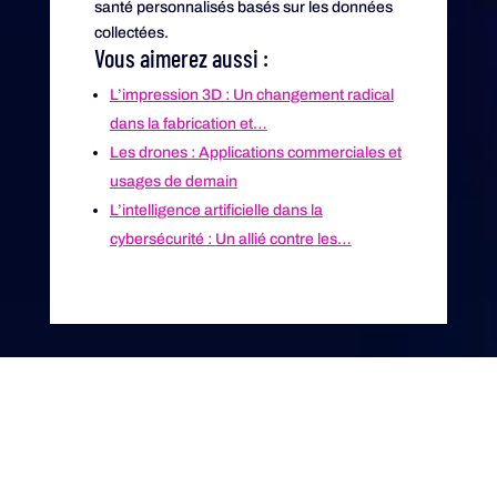
santé personnalisés basés sur les données
collectées.
Vous aimerez aussi :
L’impression 3D : Un changement radical
dans la fabrication et…
Les drones : Applications commerciales et
usages de demain
L’intelligence artificielle dans la
cybersécurité : Un allié contre les…