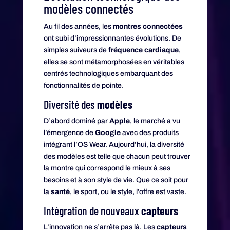
modèles connectés
Au fil des années, les
montres connectées
ont subi d’impressionnantes évolutions. De
simples suiveurs de
fréquence cardiaque
,
elles se sont métamorphosées en véritables
centrés technologiques embarquant des
fonctionnalités de pointe.
Diversité des
modèles
D’abord dominé par
Apple
, le marché a vu
l’émergence de
Google
avec des produits
intégrant l’OS Wear. Aujourd’hui, la diversité
des modèles est telle que chacun peut trouver
la montre qui correspond le mieux à ses
besoins et à son style de vie. Que ce soit pour
la
santé
, le sport, ou le style, l’offre est vaste.
Intégration de nouveaux
capteurs
L’innovation ne s’arrête pas là. Les
capteurs