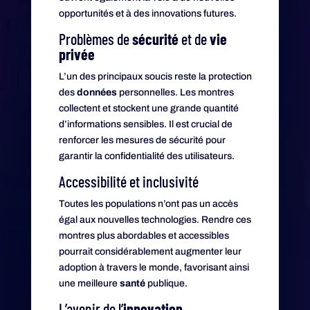
opportunités et à des innovations futures.
Problèmes de
sécurité
et de
vie
privée
L’un des principaux soucis reste la protection
des
données
personnelles. Les montres
collectent et stockent une grande quantité
d’informations sensibles. Il est crucial de
renforcer les mesures de sécurité pour
garantir la confidentialité des utilisateurs.
Accessibilité et inclusivité
Toutes les populations n’ont pas un accès
égal aux nouvelles technologies. Rendre ces
montres plus abordables et accessibles
pourrait considérablement augmenter leur
adoption à travers le monde, favorisant ainsi
une meilleure
santé
publique.
L’avenir de l’
innovation