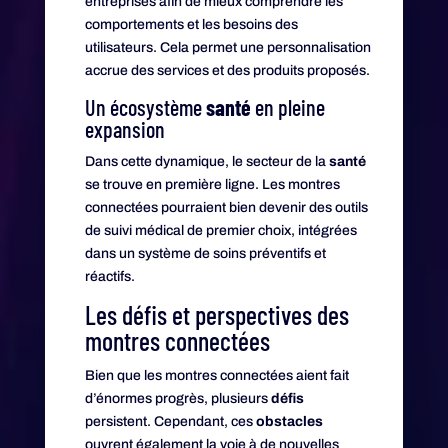
entreprises afin de mieux comprendre les
comportements et les besoins des
utilisateurs. Cela permet une personnalisation
accrue des services et des produits proposés.
Un écosystème
santé
en pleine
expansion
Dans cette dynamique, le secteur de la
santé
se trouve en première ligne. Les montres
connectées pourraient bien devenir des outils
de suivi médical de premier choix, intégrées
dans un système de soins préventifs et
réactifs.
Les défis et perspectives des
montres connectées
Bien que les montres connectées aient fait
d’énormes progrès, plusieurs
défis
persistent. Cependant, ces
obstacles
ouvrent également la voie à de nouvelles