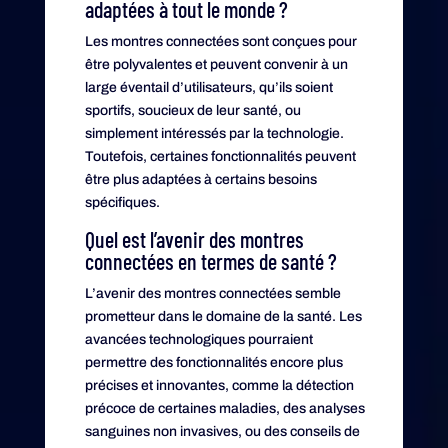
adaptées à tout le monde ?
Les montres connectées sont conçues pour
être polyvalentes et peuvent convenir à un
large éventail d’utilisateurs, qu’ils soient
sportifs, soucieux de leur santé, ou
simplement intéressés par la technologie.
Toutefois, certaines fonctionnalités peuvent
être plus adaptées à certains besoins
spécifiques.
Quel est l’avenir des montres
connectées en termes de santé ?
L’avenir des montres connectées semble
prometteur dans le domaine de la santé. Les
avancées technologiques pourraient
permettre des fonctionnalités encore plus
précises et innovantes, comme la détection
précoce de certaines maladies, des analyses
sanguines non invasives, ou des conseils de