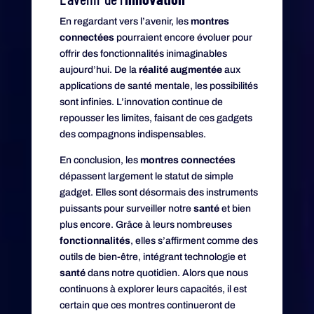
En regardant vers l’avenir, les
montres
connectées
pourraient encore évoluer pour
offrir des fonctionnalités inimaginables
aujourd’hui. De la
réalité augmentée
aux
applications de santé mentale, les possibilités
sont infinies. L’innovation continue de
repousser les limites, faisant de ces gadgets
des compagnons indispensables.
En conclusion, les
montres connectées
dépassent largement le statut de simple
gadget. Elles sont désormais des instruments
puissants pour surveiller notre
santé
et bien
plus encore. Grâce à leurs nombreuses
fonctionnalités
, elles s’affirment comme des
outils de bien-être, intégrant technologie et
santé
dans notre quotidien. Alors que nous
continuons à explorer leurs capacités, il est
certain que ces montres continueront de