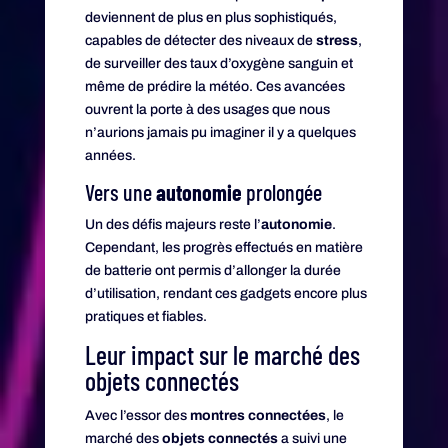
deviennent de plus en plus sophistiqués,
capables de détecter des niveaux de
stress
,
de surveiller des taux d’oxygène sanguin et
même de prédire la météo. Ces avancées
ouvrent la porte à des usages que nous
n’aurions jamais pu imaginer il y a quelques
années.
Vers une
autonomie
prolongée
Un des défis majeurs reste l’
autonomie
.
Cependant, les progrès effectués en matière
de batterie ont permis d’allonger la durée
d’utilisation, rendant ces gadgets encore plus
pratiques et fiables.
Leur impact sur le marché des
objets connectés
Avec l’essor des
montres connectées
, le
marché des
objets connectés
a suivi une