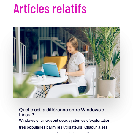
Articles relatifs
Quelle est la différence entre Windows et
Linux ?
Windows et Linux sont deux systèmes d'exploitation
très populaires parmi les utilisateurs. Chacun a ses