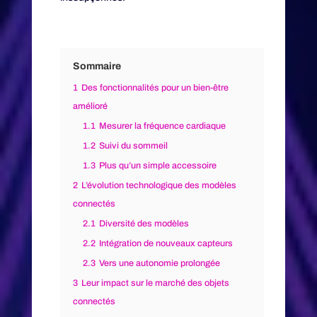
Sommaire
1
Des fonctionnalités pour un bien-être
amélioré
1.1
Mesurer la fréquence cardiaque
1.2
Suivi du sommeil
1.3
Plus qu’un simple accessoire
2
L’évolution technologique des modèles
connectés
2.1
Diversité des modèles
2.2
Intégration de nouveaux capteurs
2.3
Vers une autonomie prolongée
3
Leur impact sur le marché des objets
connectés