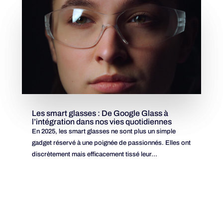
Les smart glasses : De Google Glass à
l’intégration dans nos vies quotidiennes
En 2025, les smart glasses ne sont plus un simple
gadget réservé à une poignée de passionnés. Elles ont
discrètement mais efficacement tissé leur...