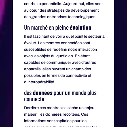
courbe exponentielle. Aujourd’hui, elles sont
au cœur des stratégies de développement
des grandes entreprises technologiques.
Un marché en pleine
évolution
Il est fascinant de voir à quel point le secteur a
évolué. Les montres connectées sont
susceptibles de redéfinir notre interaction
avec les objets du quotidien. En étant
capables de communiquer avec d’autres
appareils, elles ouvrent un champ des
possibles en termes de connectivité et
d’interopérabilité.
des
données
pour un monde plus
connecté
Derrière ces montres se cache un enjeu
majeur : les
données
récoltées. Ces
informations sont capitales pour les