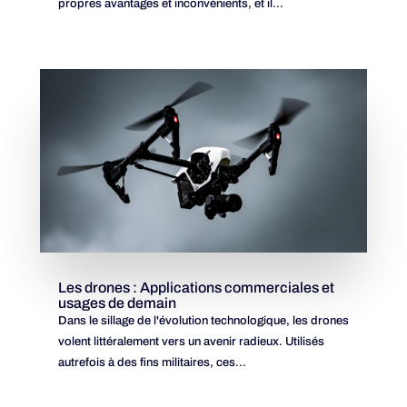
propres avantages et inconvénients, et il...
Les drones : Applications commerciales et
usages de demain
Dans le sillage de l'évolution technologique, les drones
volent littéralement vers un avenir radieux. Utilisés
autrefois à des fins militaires, ces...