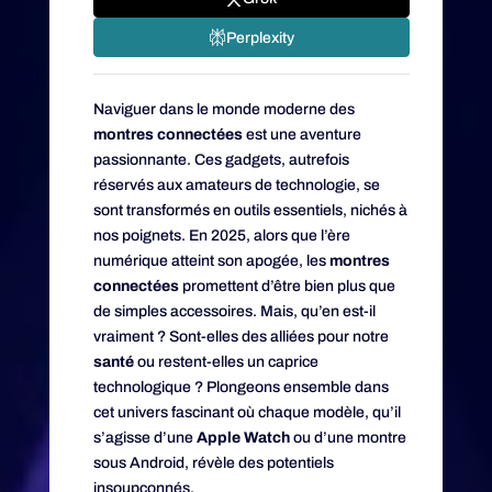
Perplexity
Naviguer dans le monde moderne des
montres connectées
est une aventure
passionnante. Ces gadgets, autrefois
réservés aux amateurs de technologie, se
sont transformés en outils essentiels, nichés à
nos poignets. En 2025, alors que l’ère
numérique atteint son apogée, les
montres
connectées
promettent d’être bien plus que
de simples accessoires. Mais, qu’en est-il
vraiment ? Sont-elles des alliées pour notre
santé
ou restent-elles un caprice
technologique ? Plongeons ensemble dans
cet univers fascinant où chaque modèle, qu’il
s’agisse d’une
Apple Watch
ou d’une montre
sous Android, révèle des potentiels
insoupçonnés.