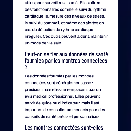
utiles pour surveiller sa santé. Elles offrent
des fonctionnalités comme le suivi du rythme
cardiaque, la mesure des niveaux de stress,
le suivi du sommeil, et même des alertes en
cas de détection de rythme cardiaque
irrégulier. Ces outils peuvent aider à maintenir
un mode de vie sain.
Peut-on se fier aux données de santé
fournies par les montres connectées
?
Les données fournies par les montres
connectées sont généralement assez
précises, mais elles ne remplacent pas un
avis médical professionnel. Elles peuvent
servir de guide ou d’indicateur, mais il est
important de consulter un médecin pour des
conseils de santé précis et personnalisés.
Les montres connectées sont-elles