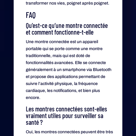
transformer nos vies, poignet après poignet.
FAQ
Qu’est-ce qu’une montre connectée
et comment fonctionne-t-elle
Une montre connectée est un appareil
portable qui se porte comme une montre
traditionnelle, mais qui est doté de
fonctionnalités avancées. Elle se connecte
généralement à un smartphone via Bluetooth
et propose des applications permettant de
suivre l’activité physique, la fréquence
cardiaque, les notifications, et bien plus
encore.
Les montres connectées sont-elles
vraiment utiles pour surveiller sa
santé ?
Oui, les montres connectées peuvent être très