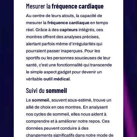
Mesurer la
fréquence cardiaque
Au centre de leurs atouts, la capacité de
mesurer la
fréquence cardiaque
en temps
réel. Grâce à des
capteurs
intégrés, ces
montres offrent des analyses précises,
alertant parfois même d’irrégularités qui
pourraient passer inaperçues. Pour les
sportifs ou les personnes soucieuses de leur
santé, c’est une fonctionnalité qui transcende
le simple aspect gadget pour devenir un
véritable
outil médical
.
Suivi du
sommeil
Le
sommeil
, souvent sous-estimé, trouve un
allié de choix en ces montres. En analysant
nos cycles de sommeil, elles nous aident à
comprendre et à améliorer notre repos. Ces
données peuvent conduire à des
changements significatifs dans notre mode de