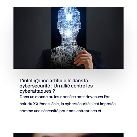
L’intelligence artificielle dans la
cybersécurité : Un allié contre les
cyberattaques ?
Dans un monde où les données sont devenues l'or
noir du XXIème siècle, la cybersécurité s'est imposée
comme une nécessité pour nos entreprises et...