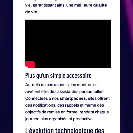
vie, garantissant ainsi une
meilleure qualité
de vie
.
Plus qu’un simple accessoire
Au-delà de ces aspects, les montres se
révèlent être des assistantes personnelles.
Connectées à nos
smartphones
, elles offrent
des notifications, des rappels et même des
objectifs de remise en forme, rendant chaque
journée plus organisée et productive.
L’évolution technologique des