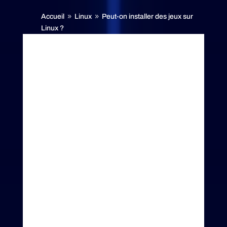
Accueil
Linux
Peut-on installer des jeux sur
9
9
Linux ?