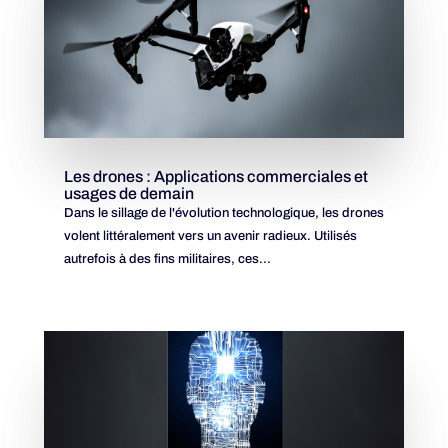
Les drones : Applications commerciales et
usages de demain
Dans le sillage de l'évolution technologique, les drones
volent littéralement vers un avenir radieux. Utilisés
autrefois à des fins militaires, ces...