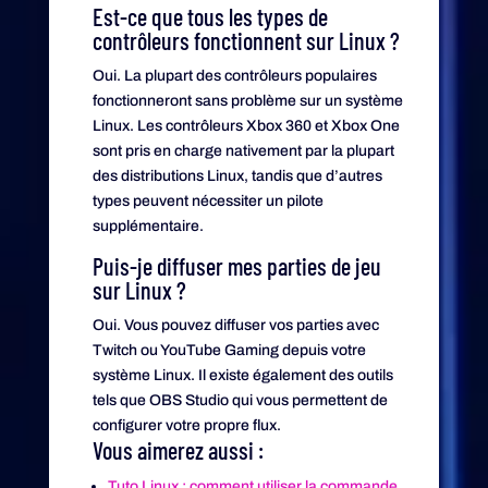
Est-ce que tous les types de
contrôleurs fonctionnent sur Linux ?
Oui. La plupart des contrôleurs populaires
fonctionneront sans problème sur un système
Linux. Les contrôleurs Xbox 360 et Xbox One
sont pris en charge nativement par la plupart
des distributions Linux, tandis que d’autres
types peuvent nécessiter un pilote
supplémentaire.
Puis-je diffuser mes parties de jeu
sur Linux ?
Oui. Vous pouvez diffuser vos parties avec
Twitch ou YouTube Gaming depuis votre
système Linux. Il existe également des outils
tels que OBS Studio qui vous permettent de
configurer votre propre flux.
Vous aimerez aussi :
Tuto Linux : comment utiliser la commande