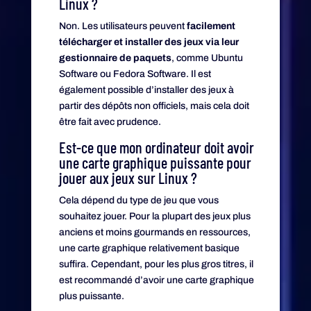
Linux ?
Non. Les utilisateurs peuvent
facilement
télécharger et installer des jeux via leur
gestionnaire de paquets
, comme Ubuntu
Software ou Fedora Software. Il est
également possible d’installer des jeux à
partir des dépôts non officiels, mais cela doit
être fait avec prudence.
Est-ce que mon ordinateur doit avoir
une carte graphique puissante pour
jouer aux jeux sur Linux ?
Cela dépend du type de jeu que vous
souhaitez jouer. Pour la plupart des jeux plus
anciens et moins gourmands en ressources,
une carte graphique relativement basique
suffira. Cependant, pour les plus gros titres, il
est recommandé d’avoir une carte graphique
plus puissante.