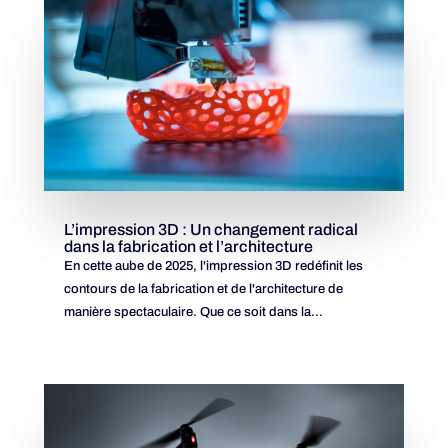
L’impression 3D : Un changement radical
dans la fabrication et l’architecture
En cette aube de 2025, l'impression 3D redéfinit les
contours de la fabrication et de l'architecture de
manière spectaculaire. Que ce soit dans la...