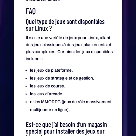
FAQ
Quel type de jeux sont disponibles
sur Linux ?
Il existe une variété de jeux pour Linux, allant
des jeux classiques à des jeux plus récents et
plus complexes. Certains des jeux disponibles
incluent :
les jeux de plateforme,
les jeux de stratégie et de gestion,
les jeux de course,
les jeux d’arcade
et les MMORPG (jeux de rôle massivement
multijoueur en ligne).
Est-ce que j’ai besoin d’un magasin
spécial pour installer des jeux sur