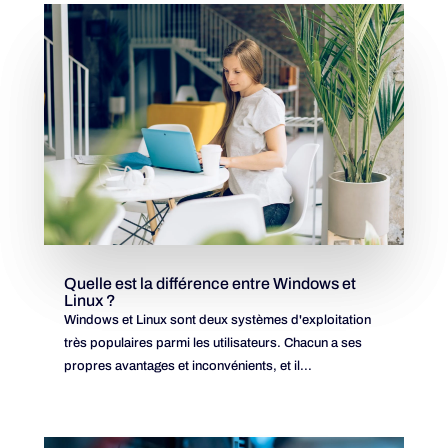
Quelle est la différence entre Windows et
Linux ?
Windows et Linux sont deux systèmes d'exploitation
très populaires parmi les utilisateurs. Chacun a ses
propres avantages et inconvénients, et il...