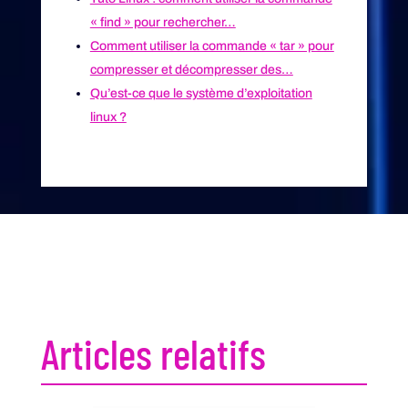
« find » pour rechercher…
Comment utiliser la commande « tar » pour
compresser et décompresser des…
Qu’est-ce que le système d’exploitation
linux ?
Articles relatifs