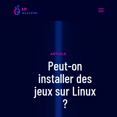
ARTICLE
Peut-on
installer des
jeux sur Linux
?