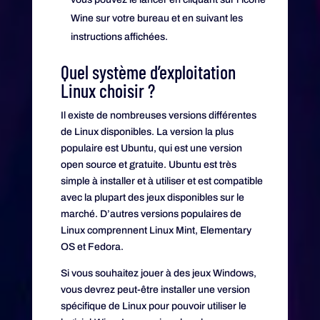
Wine sur votre bureau et en suivant les
instructions affichées.
Quel système d’exploitation
Linux choisir ?
Il existe de nombreuses versions différentes
de Linux disponibles. La version la plus
populaire est Ubuntu, qui est une version
open source et gratuite. Ubuntu est très
simple à installer et à utiliser et est compatible
avec la plupart des jeux disponibles sur le
marché. D’autres versions populaires de
Linux comprennent Linux Mint, Elementary
OS et Fedora.
Si vous souhaitez jouer à des jeux Windows,
vous devrez peut-être installer une version
spécifique de Linux pour pouvoir utiliser le