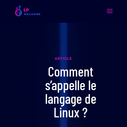
ARTICLE
Comment
s’appelle le
langage de
Linux ?