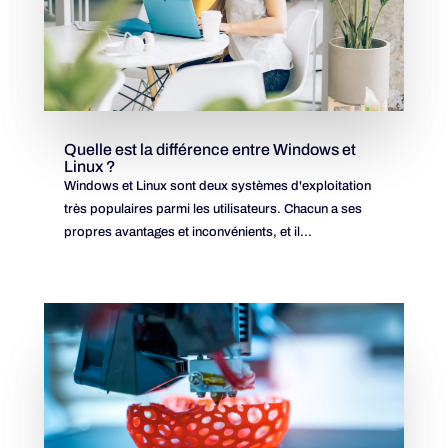
Quelle est la différence entre Windows et
Linux ?
Windows et Linux sont deux systèmes d'exploitation
très populaires parmi les utilisateurs. Chacun a ses
propres avantages et inconvénients, et il...