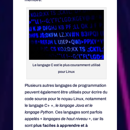
Le langage C est le plus couramment utilisé
pour Linux
Plusieurs autres langages de programmation
peuvent également être utilisés pour écrire du
code source pour le noyau Linux, notamment
le langage C+ +,
le langage Java et le
langage Python
. Ces langages sont parfois
appelés «
langages de haut niveau
», car ils
sont
plus faciles à apprendre et à