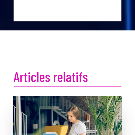
Articles relatifs