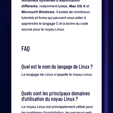
nombreux systèmes d’exploitation
différents
, notamment
Linux
,
Mac OS X
et
Microsoft Windows
. Il existe de nombreux
tutoriels et livres qui peuvent vous aider à
apprendre le langage C et à écrire du code
source pour le noyau Linux.
FAQ
Quel est le nom du langage de Linux ?
Le langage de Linux s’appelle le noyau Linux.
Quels sont les principaux domaines
d’utilisation du noyau Linux ?
Le noyau Linux est principalement utilisé pour
les systèmes d’exploitation, les serveurs web,