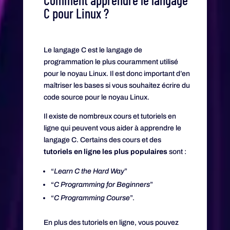
C pour Linux ?
Le langage C est le langage de
programmation le plus couramment utilisé
pour le noyau Linux. Il est donc important d’en
maîtriser les bases si vous souhaitez écrire du
code source pour le noyau Linux.
Il existe de nombreux cours et tutoriels en
ligne qui peuvent vous aider à apprendre le
langage C. Certains des cours et des
tutoriels en ligne les plus populaires
sont :
“
Learn C the Hard Way
”
“
C Programming for Beginners
”
“
C Programming Course
”.
En plus des tutoriels en ligne, vous pouvez