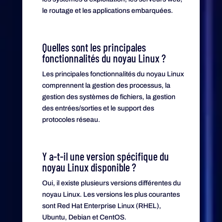
le routage et les applications embarquées.
Quelles sont les principales
fonctionnalités du noyau Linux ?
Les principales fonctionnalités du noyau Linux
comprennent la gestion des processus, la
gestion des systèmes de fichiers, la gestion
des entrées/sorties et le support des
protocoles réseau.
Y a-t-il une version spécifique du
noyau Linux disponible ?
Oui, il existe plusieurs versions différentes du
noyau Linux. Les versions les plus courantes
sont Red Hat Enterprise Linux (RHEL),
Ubuntu, Debian et CentOS.