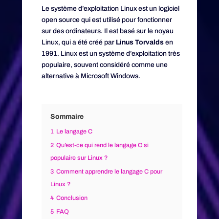
Le système d’exploitation Linux est un logiciel
open source qui est utilisé pour fonctionner
sur des ordinateurs. Il est basé sur le noyau
Linux, qui a été créé par
Linus Torvalds
en
1991. Linux est un système d’exploitation très
populaire, souvent considéré comme une
alternative à Microsoft Windows.
Sommaire
1
Le langage C
2
Qu’est-ce qui rend le langage C si
populaire sur Linux ?
3
Comment apprendre le langage C pour
Linux ?
4
Conclusion
5
FAQ