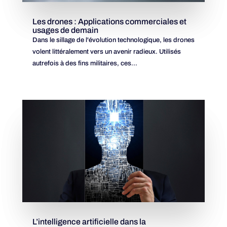
Les drones : Applications commerciales et
usages de demain
Dans le sillage de l'évolution technologique, les drones
volent littéralement vers un avenir radieux. Utilisés
autrefois à des fins militaires, ces...
L’intelligence artificielle dans la