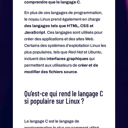
comprendre que le langage C
.
En plus de ces langages de programmation,
le noyau Linux prend également en charge
des langages tels que HTML, CSS et
JavaScript
. Ces langages sont utilisés pour
créer des applications et des sites Web.
Certains des systèmes d’exploitation Linux les
plus populaires, tels que
Red Hat
et
Ubuntu
,
incluent des
interfaces graphiques
qui
permettent aux utilisateurs de
créer et de
modifier des fichiers source
.
Qu’est-ce qui rend le langage C
si populaire sur Linux ?
Le langage C est le langage de
programmation le plus couramment utilisé