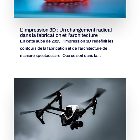
L’impression 3D : Un changement radical
dans la fabrication et l’architecture
En cette aube de 2025, l'impression 3D redéfinit les
contours de la fabrication et de l'architecture de
manière spectaculaire. Que ce soit dans la...