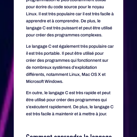
pour écrire du code source pour le noyau
Linux. Il est très populaire car il est très facile à
apprendre et à comprendre. De plus, le
langage C est très puissant et peut être utilisé
pour créer des programmes complexes.
Le langage C est également très populaire car
il est très portable. Il peut être utilisé pour
créer des programmes qui fonctionnent sur
de nombreux systèmes d’exploitation
différents, notamment Linux, Mac OS X et
Microsoft Windows.
En outre, le langage C est très rapide et peut
être utilisé pour créer des programmes qui
s’exécutent rapidement. De plus, le langage C
est très facile à maintenir et à mettre à jour.
Comment apprendre le langage