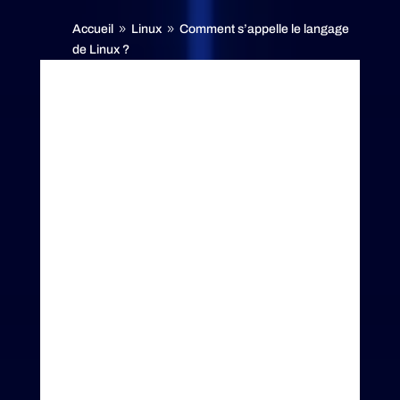
Accueil
Linux
Comment s’appelle le langage
9
9
de Linux ?