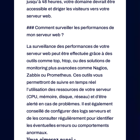
jusqu’à 48 heures, votre domaine devrait être
accessible et diriger les visiteurs vers votre
serveur web.
### Comment surveiller les performances de
mon serveur web ?
La surveillance des performances de votre
serveur web peut être effectuée grâce à des
outils comme top, htop, ou des solutions de
monitoring plus avancées comme Nagios,
Zabbix ou Prometheus. Ces outils vous
permettront de suivre en temps réel
l’utilisation des ressources de votre serveur
(CPU, mémoire, disque, réseau) et d’être
alerté en cas de problèmes. Il est également
conseillé de configurer des logs serveurs et
de les consulter régulièrement pour identifier
les éventuelles erreurs ou comportements
anormaux.
Vous aimerez aussi :