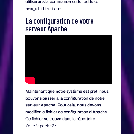
utiliserons la commande
sudo adduser
nom_utilisateur
.
La configuration de votre
serveur Apache
Maintenant que notre système est prêt, nous
pouvons passer à la configuration de notre
serveur Apache. Pour cela, nous devons
modifier le fichier de configuration d’Apache.
Ce fichier se trouve dans le répertoire
/etc/apache2/
.