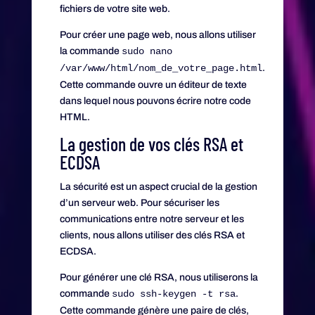
fichiers de votre site web.
Pour créer une page web, nous allons utiliser
la commande
sudo nano
/var/www/html/nom_de_votre_page.html
.
Cette commande ouvre un éditeur de texte
dans lequel nous pouvons écrire notre code
HTML.
La gestion de vos clés RSA et
ECDSA
La sécurité est un aspect crucial de la gestion
d’un serveur web. Pour sécuriser les
communications entre notre serveur et les
clients, nous allons utiliser des clés RSA et
ECDSA.
Pour générer une clé RSA, nous utiliserons la
commande
sudo ssh-keygen -t rsa
.
Cette commande génère une paire de clés,