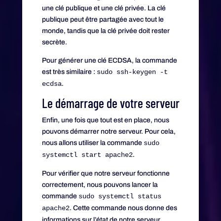
une clé publique et une clé privée. La clé
publique peut être partagée avec tout le
monde, tandis que la clé privée doit rester
secrète.
Pour générer une clé ECDSA, la commande
est très similaire :
sudo ssh-keygen -t
ecdsa
.
Le démarrage de votre serveur
Enfin, une fois que tout est en place, nous
pouvons démarrer notre serveur. Pour cela,
nous allons utiliser la commande
sudo
systemctl start apache2
.
Pour vérifier que notre serveur fonctionne
correctement, nous pouvons lancer la
commande
sudo systemctl status
apache2
. Cette commande nous donne des
informations sur l’état de notre serveur.