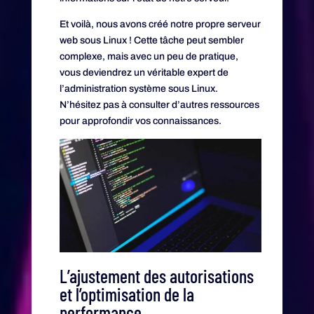
Et voilà, nous avons créé notre propre serveur
web sous Linux ! Cette tâche peut sembler
complexe, mais avec un peu de pratique,
vous deviendrez un véritable expert de
l’administration système sous Linux.
N’hésitez pas à consulter d’autres ressources
pour approfondir vos connaissances.
L’ajustement des autorisations
et l’optimisation de la
performance