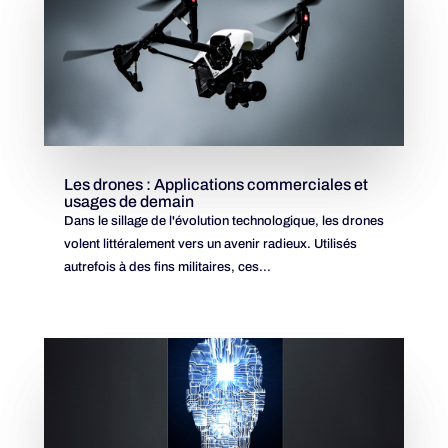
Les drones : Applications commerciales et
usages de demain
Dans le sillage de l'évolution technologique, les drones
volent littéralement vers un avenir radieux. Utilisés
autrefois à des fins militaires, ces...