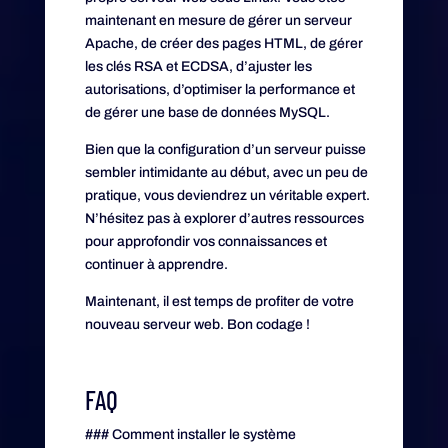
maintenant en mesure de gérer un serveur
Apache, de créer des pages HTML, de gérer
les clés RSA et ECDSA, d’ajuster les
autorisations, d’optimiser la performance et
de gérer une base de données MySQL.
Bien que la configuration d’un serveur puisse
sembler intimidante au début, avec un peu de
pratique, vous deviendrez un véritable expert.
N’hésitez pas à explorer d’autres ressources
pour approfondir vos connaissances et
continuer à apprendre.
Maintenant, il est temps de profiter de votre
nouveau serveur web. Bon codage !
FAQ
### Comment installer le système