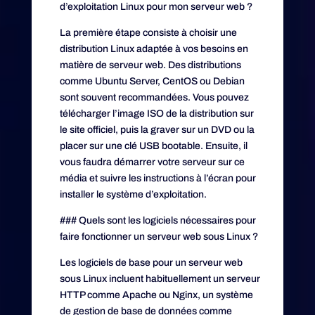
d’exploitation Linux pour mon serveur web ?
La première étape consiste à choisir une
distribution Linux adaptée à vos besoins en
matière de serveur web. Des distributions
comme Ubuntu Server, CentOS ou Debian
sont souvent recommandées. Vous pouvez
télécharger l’image ISO de la distribution sur
le site officiel, puis la graver sur un DVD ou la
placer sur une clé USB bootable. Ensuite, il
vous faudra démarrer votre serveur sur ce
média et suivre les instructions à l’écran pour
installer le système d’exploitation.
### Quels sont les logiciels nécessaires pour
faire fonctionner un serveur web sous Linux ?
Les logiciels de base pour un serveur web
sous Linux incluent habituellement un serveur
HTTP comme Apache ou Nginx, un système
de gestion de base de données comme