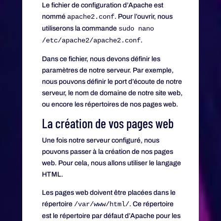
Le fichier de configuration d’Apache est
nommé
apache2.conf
. Pour l’ouvrir, nous
utiliserons la commande
sudo nano
/etc/apache2/apache2.conf
.
Dans ce fichier, nous devons définir les
paramètres de notre serveur. Par exemple,
nous pouvons définir le port d’écoute de notre
serveur, le nom de domaine de notre site web,
ou encore les répertoires de nos pages web.
La création de vos pages web
Une fois notre serveur configuré, nous
pouvons passer à la création de nos pages
web. Pour cela, nous allons utiliser le langage
HTML.
Les pages web doivent être placées dans le
répertoire
/var/www/html/
. Ce répertoire
est le répertoire par défaut d’Apache pour les