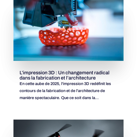
L’impression 3D : Un changement radical
dans la fabrication et l’architecture
En cette aube de 2025, l'impression 3D redéfinit les
contours de la fabrication et de l'architecture de
manière spectaculaire. Que ce soit dans la...