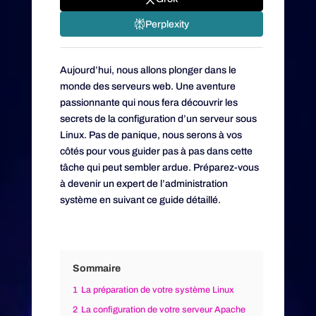
Perplexity
Aujourd’hui, nous allons plonger dans le
monde des serveurs web. Une aventure
passionnante qui nous fera découvrir les
secrets de la configuration d’un serveur sous
Linux. Pas de panique, nous serons à vos
côtés pour vous guider pas à pas dans cette
tâche qui peut sembler ardue. Préparez-vous
à devenir un expert de l’administration
système en suivant ce guide détaillé.
Sommaire
1
La préparation de votre système Linux
2
La configuration de votre serveur Apache