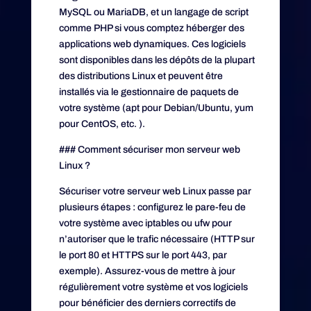
MySQL ou MariaDB, et un langage de script
comme PHP si vous comptez héberger des
applications web dynamiques. Ces logiciels
sont disponibles dans les dépôts de la plupart
des distributions Linux et peuvent être
installés via le gestionnaire de paquets de
votre système (apt pour Debian/Ubuntu, yum
pour CentOS, etc. ).
### Comment sécuriser mon serveur web
Linux ?
Sécuriser votre serveur web Linux passe par
plusieurs étapes : configurez le pare-feu de
votre système avec iptables ou ufw pour
n’autoriser que le trafic nécessaire (HTTP sur
le port 80 et HTTPS sur le port 443, par
exemple). Assurez-vous de mettre à jour
régulièrement votre système et vos logiciels
pour bénéficier des derniers correctifs de