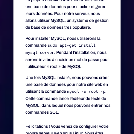
une base de données pour stocker et gérer
leurs données. Pour notre serveur, nous
allons utiliser MySQL, un système de gestion
de base de données très populaire.
Pour installer MySQL, nous utiliserons la
commande
sudo apt-get install
mysql-server
. Pendant l’installation, nous
serons invités à choisir un mot de passe pour
l’utilisateur « root » de MySQL.
Une fois MySQL installé, nous pouvons créer
une base de données pour notre site web en
utilisant la commande
mysql -u root -p
.
Cette commande lance l’éditeur de texte de
MySQL, dans lequel nous pouvons entrer nos
commandes SQL.
Félicitations ! Vous venez de configurer votre
propre serveur web sous Linux. Vous êtes