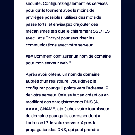
sécurité. Configurez également les services
pour qu’ils tournent avec le moins de
privilèges possibles, utilisez des mots de
passe forts, et envisagez d’ajouter des
mécanismes tels que le chiffrement SSL/TLS
avec Let’s Encrypt pour sécuriser les
communications avec votre serveur.
### Comment configurer un nom de domaine
pour mon serveur web ?
Après avoir obtenu un nom de domaine
auprès d’un registraire, vous devez le
configurer pour qu’il pointe vers l’adresse IP
de votre serveur. Cela se fait en créant ou en
modifiant des enregistrements DNS (A,
AAAA, CNAME, etc. ) chez votre fournisseur
de domaine pour qu’ils correspondent à
l’adresse IP de votre serveur. Après la
propagation des DNS, qui peut prendre