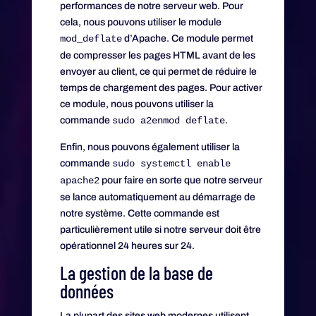
performances de notre serveur web. Pour
cela, nous pouvons utiliser le module
mod_deflate
d’Apache. Ce module permet
de compresser les pages HTML avant de les
envoyer au client, ce qui permet de réduire le
temps de chargement des pages. Pour activer
ce module, nous pouvons utiliser la
commande
sudo a2enmod deflate
.
Enfin, nous pouvons également utiliser la
commande
sudo systemctl enable
apache2
pour faire en sorte que notre serveur
se lance automatiquement au démarrage de
notre système. Cette commande est
particulièrement utile si notre serveur doit être
opérationnel 24 heures sur 24.
La gestion de la base de
données
La plupart des sites web modernes utilisent