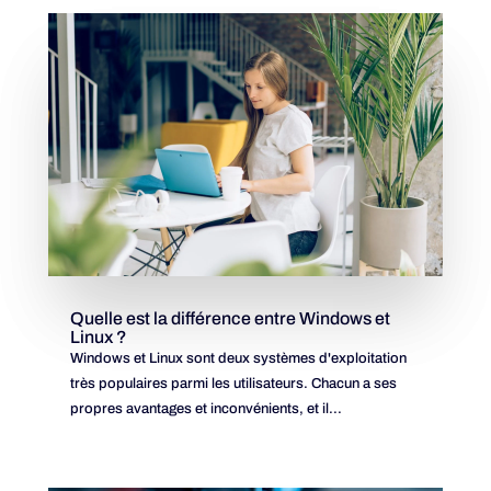
Quelle est la différence entre Windows et
Linux ?
Windows et Linux sont deux systèmes d'exploitation
très populaires parmi les utilisateurs. Chacun a ses
propres avantages et inconvénients, et il...