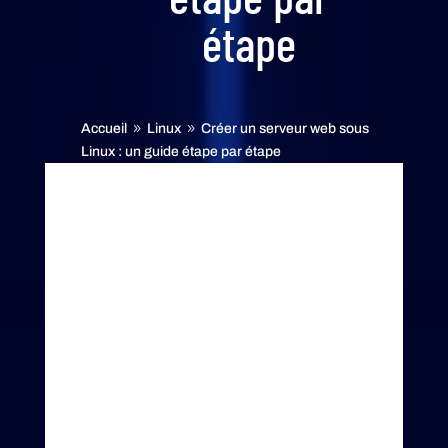
étape
Accueil
Linux
Créer un serveur web sous
9
9
Linux : un guide étape par étape