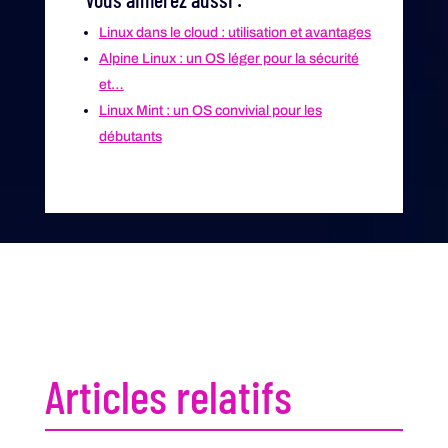
Linux dans le cloud : utilisation et avantages
Alpine Linux : un OS léger pour la sécurité
et…
Linux Mint : un OS convivial pour les
débutants
Articles relatifs