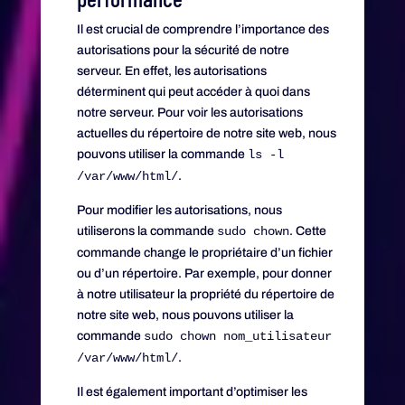
Il est crucial de comprendre l’importance des
autorisations pour la sécurité de notre
serveur. En effet, les autorisations
déterminent qui peut accéder à quoi dans
notre serveur. Pour voir les autorisations
actuelles du répertoire de notre site web, nous
pouvons utiliser la commande
ls -l
/var/www/html/
.
Pour modifier les autorisations, nous
utiliserons la commande
sudo chown
. Cette
commande change le propriétaire d’un fichier
ou d’un répertoire. Par exemple, pour donner
à notre utilisateur la propriété du répertoire de
notre site web, nous pouvons utiliser la
commande
sudo chown nom_utilisateur
/var/www/html/
.
Il est également important d’optimiser les