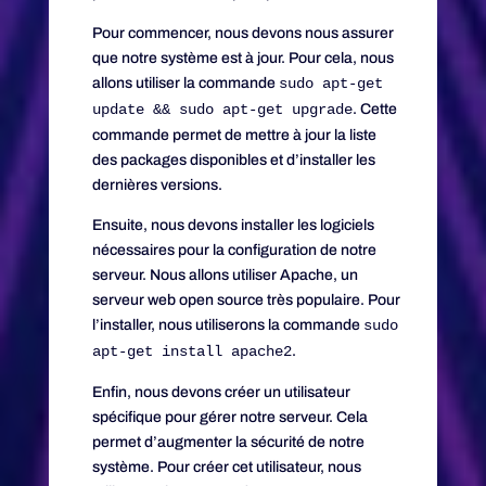
Pour commencer, nous devons nous assurer
que notre système est à jour. Pour cela, nous
allons utiliser la commande
sudo apt-get
update && sudo apt-get upgrade
. Cette
commande permet de mettre à jour la liste
des packages disponibles et d’installer les
dernières versions.
Ensuite, nous devons installer les logiciels
nécessaires pour la configuration de notre
serveur. Nous allons utiliser Apache, un
serveur web open source très populaire. Pour
l’installer, nous utiliserons la commande
sudo
apt-get install apache2
.
Enfin, nous devons créer un utilisateur
spécifique pour gérer notre serveur. Cela
permet d’augmenter la sécurité de notre
système. Pour créer cet utilisateur, nous