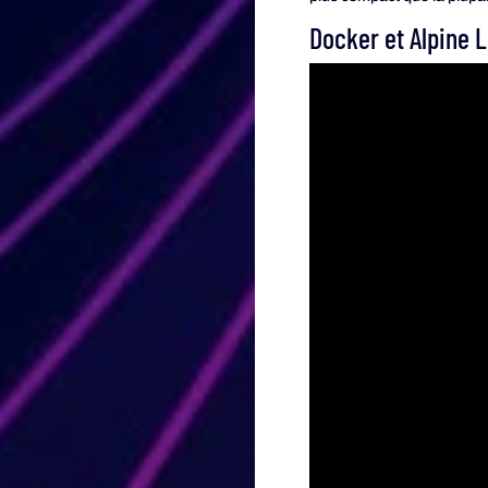
Docker et Alpine L