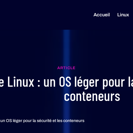
Accueil
Linux
ARTICLE
e Linux : un OS léger pour l
conteneurs
 un OS léger pour la sécurité et les conteneurs