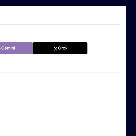
Gemini
Grok