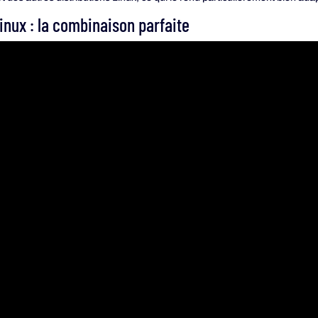
inux : la combinaison parfaite