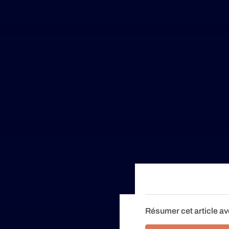
Résumer cet article av