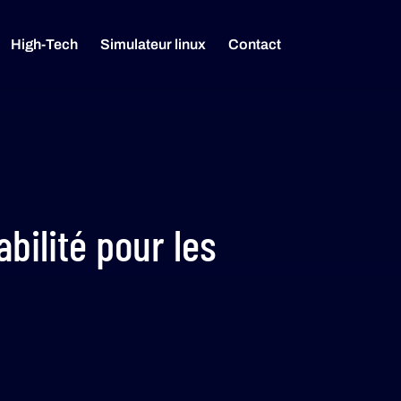
High-Tech
Simulateur linux
Contact
abilité pour les