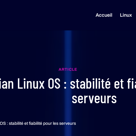
Accueil
Linux
ARTICLE
an Linux OS : stabilité et fi
serveurs
S : stabilité et fiabilité pour les serveurs