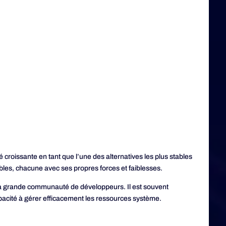
é croissante en tant que l’une des alternatives les plus stables
ibles, chacune avec ses propres forces et faiblesses.
sa grande communauté de développeurs. Il est souvent
capacité à gérer efficacement les ressources système.