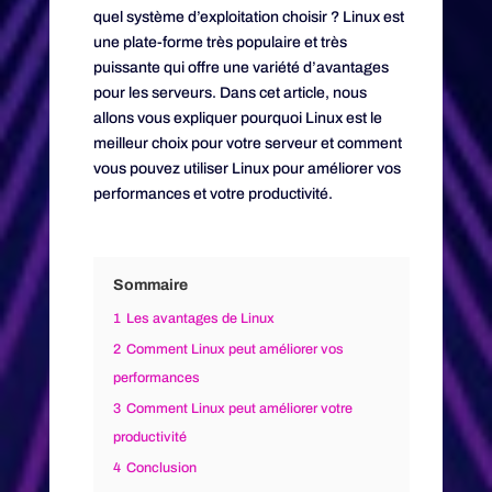
quel système d’exploitation choisir ? Linux est
une plate-forme très populaire et très
puissante qui offre une variété d’avantages
pour les serveurs. Dans cet article, nous
allons vous expliquer pourquoi Linux est le
meilleur choix pour votre serveur et comment
vous pouvez utiliser Linux pour améliorer vos
performances et votre productivité.
Sommaire
1
Les avantages de Linux
2
Comment Linux peut améliorer vos
performances
3
Comment Linux peut améliorer votre
productivité
4
Conclusion