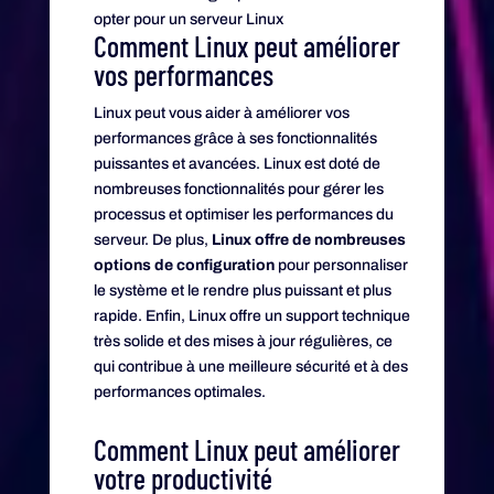
opter pour un serveur Linux
Comment Linux peut améliorer
vos performances
Linux peut vous aider à améliorer vos
performances grâce à ses fonctionnalités
puissantes et avancées. Linux est doté de
nombreuses fonctionnalités pour gérer les
processus et optimiser les performances du
serveur. De plus,
Linux offre de nombreuses
options de configuration
pour personnaliser
le système et le rendre plus puissant et plus
rapide. Enfin, Linux offre un support technique
très solide et des mises à jour régulières, ce
qui contribue à une meilleure sécurité et à des
performances optimales.
Comment Linux peut améliorer
votre productivité