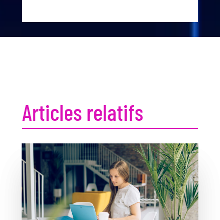
Articles relatifs