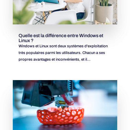
Quelle est la différence entre Windows et
Linux ?
Windows et Linux sont deux systèmes d'exploitation
très populaires parmi les utilisateurs. Chacun a ses
propres avantages et inconvénients, et il...