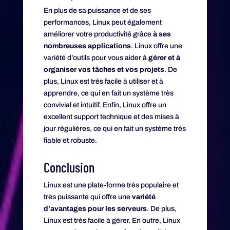
En plus de sa puissance et de ses
performances, Linux peut également
améliorer votre productivité grâce
à ses
nombreuses applications
. Linux offre une
variété d’outils pour vous aider à
gérer et à
organiser vos tâches et vos projets
. De
plus, Linux est très facile à utiliser et à
apprendre, ce qui en fait un système très
convivial et intuitif. Enfin, Linux offre un
excellent support technique et des mises à
jour régulières, ce qui en fait un système très
fiable et robuste.
Conclusion
Linux est une plate-forme très populaire et
très puissante qui offre une
variété
d’avantages pour les serveurs
. De plus,
Linux est très facile à gérer. En outre, Linux