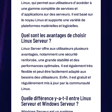
Linux, qui permet aux utilisateurs d’accéder à
une gamme complète de services et
d’applications sur des serveurs. Il est basé sur
le noyau Linux et supporte une variété de
plateformes matérielles et logicielles.
Quel sont les avantages de choisir
Linux Serveur ?
Linux Server
offre aux utilisateurs plusieurs
avantages, notamment une sécurité
renforcée, une grande stabilité et des
performances optimales. Il est également très
flexible et peut être facilement adapté aux
besoins des utilisateurs. Enfin, il est gratuit et
régulièrement mis à jour par la communauté
Linux.
Quelle différence y-a-t-il entre Linux
Serveur et Windows Serveur ?
Windows Serveur est un système