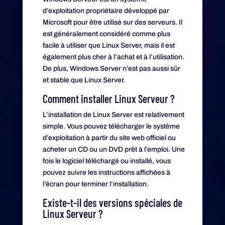
d’exploitation propriétaire développé par
Microsoft pour être utilisé sur des serveurs. Il
est généralement considéré comme plus
facile à utiliser que Linux Server, mais il est
également plus cher à l’achat et à l’utilisation.
De plus, Windows Server n’est pas aussi sûr
et stable que Linux Server.
Comment installer Linux Serveur ?
L’installation de Linux Server est relativement
simple. Vous pouvez télécharger le système
d’exploitation à partir du site web officiel ou
acheter un CD ou un DVD prêt à l’emploi. Une
fois le logiciel téléchargé ou installé, vous
pouvez suivre les instructions affichées à
l’écran pour terminer l’installation.
Existe-t-il des versions spéciales de
Linux Serveur ?