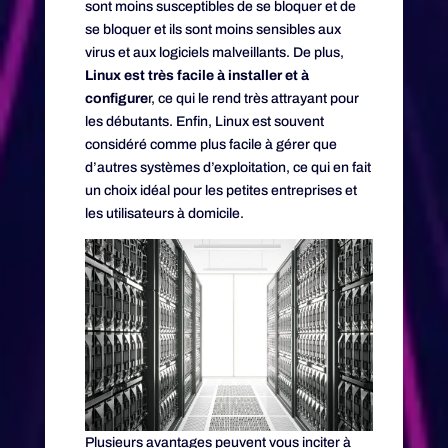
sont moins susceptibles de se bloquer et de
se bloquer et ils sont moins sensibles aux
virus et aux logiciels malveillants. De plus,
Linux est très facile à installer et à
configure
r, ce qui le rend très attrayant pour
les débutants. Enfin, Linux est souvent
considéré comme plus facile à gérer que
d’autres systèmes d’exploitation, ce qui en fait
un choix idéal pour les petites entreprises et
les utilisateurs à domicile.
Plusieurs avantages peuvent vous inciter à