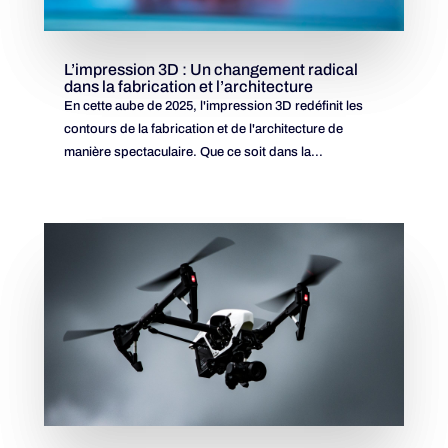
L’impression 3D : Un changement radical
dans la fabrication et l’architecture
En cette aube de 2025, l'impression 3D redéfinit les
contours de la fabrication et de l'architecture de
manière spectaculaire. Que ce soit dans la...