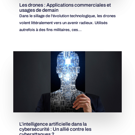
Les drones : Applications commerciales et
usages de demain
Dans le sillage de l'évolution technologique, les drones
volent littéralement vers un avenir radieux. Utilisés
autrefois à des fins militaires, ces...
L’intelligence artificielle dans la
cybersécurité : Un allié contre les
cyberattaques ?