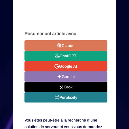
Résumer cet article avec :
Claude
ChatGPT
Google AI
Gemini
Grok
Perplexity
Vous êtes peut-être à la recherche d’une
solution de serveur et vous vous demandez