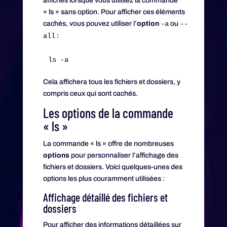
affichés lorsque vous utilisez la commande
« ls » sans option. Pour afficher ces éléments
cachés, vous pouvez utiliser l’
option
-a
ou
--
all
:
Cela affichera tous les fichiers et dossiers, y
compris ceux qui sont cachés.
Les options de la commande
« ls »
La commande « ls » offre de nombreuses
options
pour personnaliser l’affichage des
fichiers et dossiers. Voici quelques-unes des
options les plus couramment utilisées :
Affichage détaillé des fichiers et
dossiers
Pour afficher des informations détaillées sur