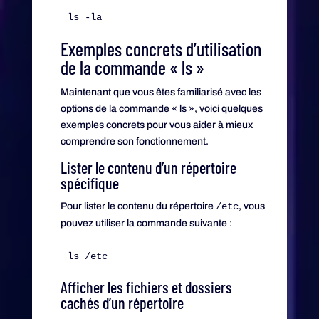
Exemples concrets d’utilisation
de la commande « ls »
Maintenant que vous êtes familiarisé avec les
options de la commande « ls », voici quelques
exemples concrets pour vous aider à mieux
comprendre son fonctionnement.
Lister le contenu d’un répertoire
spécifique
Pour lister le contenu du répertoire
/etc
, vous
pouvez utiliser la commande suivante :
Afficher les fichiers et dossiers
cachés d’un répertoire