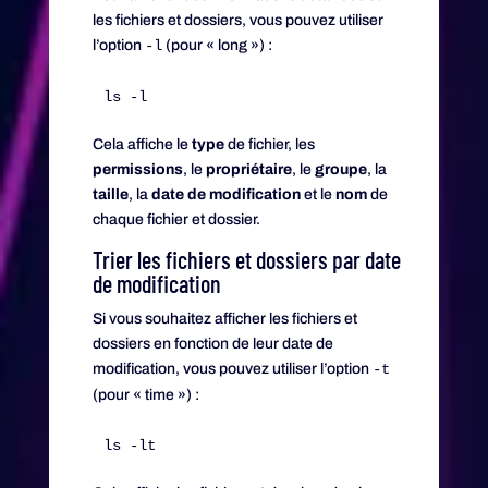
les fichiers et dossiers, vous pouvez utiliser
l’option
-l
(pour « long ») :
Cela affiche le
type
de fichier, les
permissions
, le
propriétaire
, le
groupe
, la
taille
, la
date de modification
et le
nom
de
chaque fichier et dossier.
Trier les fichiers et dossiers par date
de modification
Si vous souhaitez afficher les fichiers et
dossiers en fonction de leur date de
modification, vous pouvez utiliser l’option
-t
(pour « time ») :