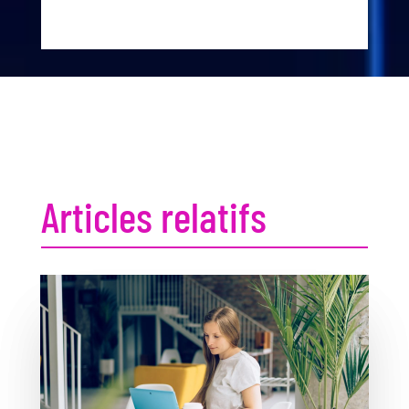
Articles relatifs