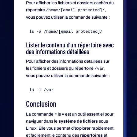
Pour afficher les fichiers et dossiers cachés du
répertoire
/home/[email protected]/
,
vous pouvez utiliser la commande suivante :
Lister le contenu d’un répertoire avec
des informations détaillées
Pour afficher des informations détaillées sur
les fichiers et dossiers du répertoire
/var
,
vous pouvez utiliser la commande suivante :
Conclusion
La commande « ls » est un outil essentiel pour
naviguer dans le
système de fichiers
sous
Linux. Elle vous permet d’explorer rapidement
et facilement le contenu des
répertoires
et