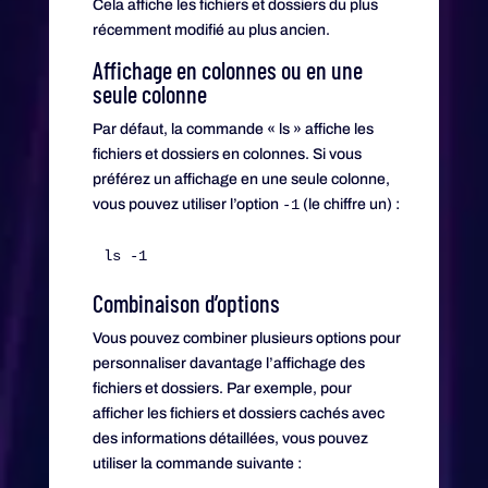
Cela affiche les fichiers et dossiers du plus
récemment modifié au plus ancien.
Affichage en colonnes ou en une
seule colonne
Par défaut, la commande « ls » affiche les
fichiers et dossiers en colonnes. Si vous
préférez un affichage en une seule colonne,
vous pouvez utiliser l’option
-1
(le chiffre un) :
Combinaison d’options
Vous pouvez combiner plusieurs options pour
personnaliser davantage l’affichage des
fichiers et dossiers. Par exemple, pour
afficher les fichiers et dossiers cachés avec
des informations détaillées, vous pouvez
utiliser la commande suivante :