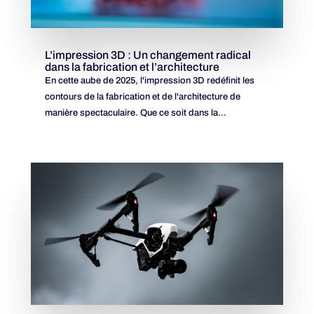
L’impression 3D : Un changement radical
dans la fabrication et l’architecture
En cette aube de 2025, l'impression 3D redéfinit les
contours de la fabrication et de l'architecture de
manière spectaculaire. Que ce soit dans la...