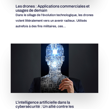
Les drones : Applications commerciales et
usages de demain
Dans le sillage de l'évolution technologique, les drones
volent littéralement vers un avenir radieux. Utilisés
autrefois à des fins militaires, ces...
L’intelligence artificielle dans la
cybersécurité : Un allié contre les