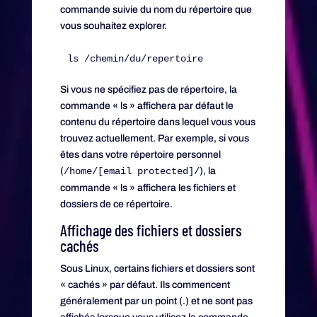
commande suivie du nom du répertoire que
vous souhaitez explorer.
Si vous ne spécifiez pas de répertoire, la
commande « ls » affichera par défaut le
contenu du répertoire dans lequel vous vous
trouvez actuellement. Par exemple, si vous
êtes dans votre répertoire personnel
(
/home/[email protected]/
), la
commande « ls » affichera les fichiers et
dossiers de ce répertoire.
Affichage des fichiers et dossiers
cachés
Sous Linux, certains fichiers et dossiers sont
« cachés » par défaut. Ils commencent
généralement par un point (.) et ne sont pas