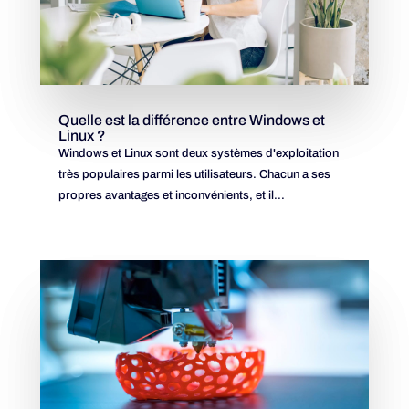
Quelle est la différence entre Windows et
Linux ?
Windows et Linux sont deux systèmes d'exploitation
très populaires parmi les utilisateurs. Chacun a ses
propres avantages et inconvénients, et il...