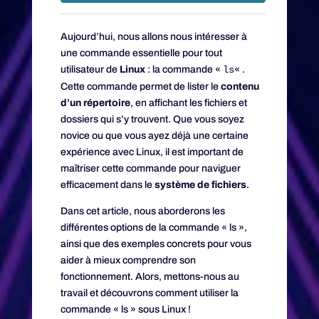
Aujourd’hui, nous allons nous intéresser à
une commande essentielle pour tout
utilisateur de
Linux
: la commande «
ls
« .
Cette commande permet de lister le
contenu
d’un répertoire
, en affichant les fichiers et
dossiers qui s’y trouvent. Que vous soyez
novice ou que vous ayez déjà une certaine
expérience avec Linux, il est important de
maîtriser cette commande pour naviguer
efficacement dans le
système de fichiers
.
Dans cet article, nous aborderons les
différentes options de la commande « ls »,
ainsi que des exemples concrets pour vous
aider à mieux comprendre son
fonctionnement. Alors, mettons-nous au
travail et découvrons comment utiliser la
commande « ls » sous Linux !