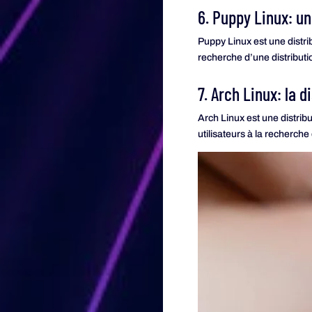
6. Puppy Linux: un
Puppy Linux est une distrib
recherche d’une distribution
7. Arch Linux: la d
Arch Linux est une distribu
utilisateurs à la recherch