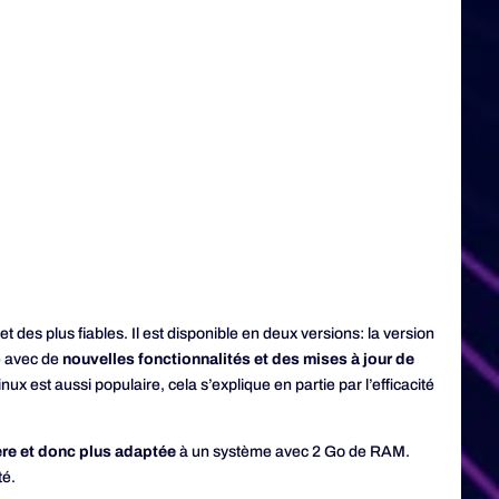
t des plus fiables. Il est disponible en deux versions: la version
e avec de
nouvelles fonctionnalités et des mises à jour de
inux est aussi populaire, cela s’explique en partie par l’efficacité
ère et donc plus adaptée
à un système avec 2 Go de RAM.
té.