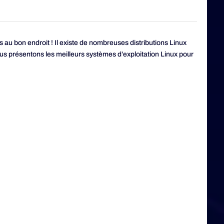
au bon endroit ! Il existe de nombreuses distributions Linux
us présentons les meilleurs systèmes d’exploitation Linux pour