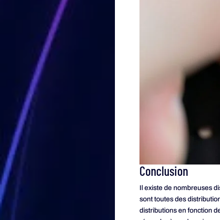
Conclusion
Il existe de nombreuses d
sont toutes des distributio
distributions en fonction d