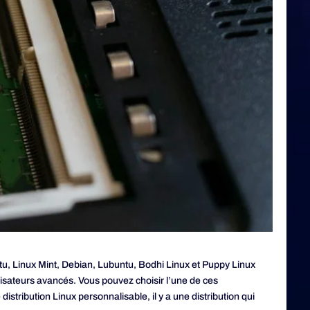
tu, Linux Mint, Debian, Lubuntu, Bodhi Linux et Puppy Linux
tilisateurs avancés. Vous pouvez choisir l’une de ces
istribution Linux personnalisable, il y a une distribution qui