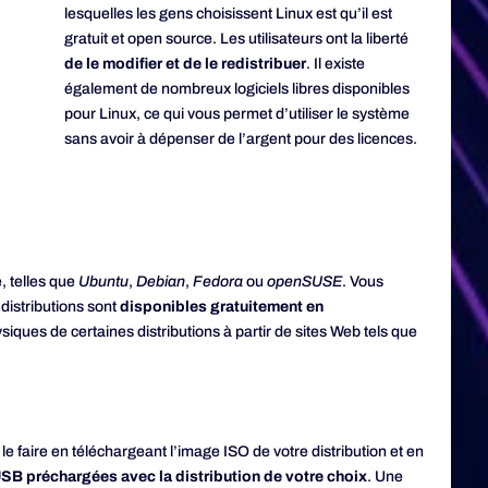
lesquelles les gens choisissent Linux est qu’il est
gratuit et open source. Les utilisateurs ont la liberté
de le modifier et de le redistribuer
. Il existe
également de nombreux logiciels libres disponibles
pour Linux, ce qui vous permet d’utiliser le système
sans avoir à dépenser de l’argent pour des licences.
e, telles que
Ubuntu
,
Debian
,
Fedora
ou
openSUSE
. Vous
 distributions sont
disponibles gratuitement en
ques de certaines distributions à partir de sites Web tels que
le faire en téléchargeant l’image ISO de votre distribution et en
USB préchargées avec la distribution de votre choix
. Une