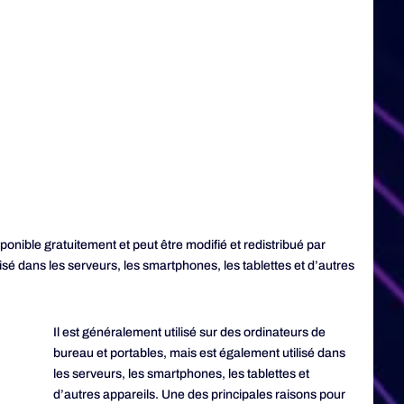
sponible gratuitement et peut être modifié et redistribué par
isé dans les serveurs, les smartphones, les tablettes et d’autres
Il est généralement utilisé sur des ordinateurs de
bureau et portables, mais est également utilisé dans
les serveurs, les smartphones, les tablettes et
d’autres appareils. Une des principales raisons pour