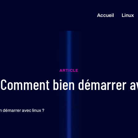
Accueil
Linux
ARTICLE
Comment bien démarrer av
 démarrer avec linux ?