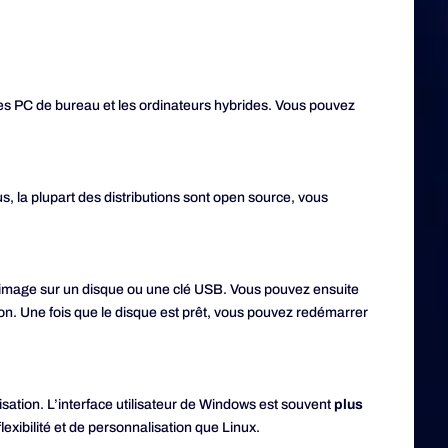
 les PC de bureau et les ordinateurs hybrides. Vous pouvez
s, la plupart des distributions sont open source, vous
 l’image sur un disque ou une clé USB. Vous pouvez ensuite
ion. Une fois que le disque est prêt, vous pouvez redémarrer
alisation. L’interface utilisateur de Windows est souvent
plus
lexibilité et de personnalisation que Linux.