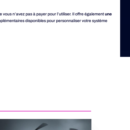
e vous n’avez pas à payer pour l’utiliser. Il offre également
une
supplémentaires disponibles pour personnaliser votre système