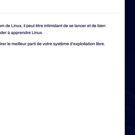
de Linux, il peut être intimidant de se lancer et de bien
ider à apprendre Linux.
er le meilleur parti de votre système d’exploitation libre.