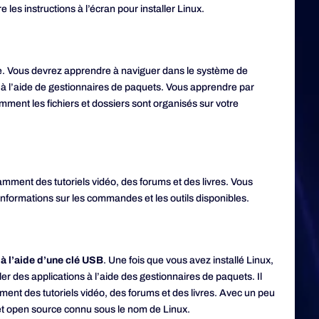
les instructions à l’écran pour installer Linux.
ître. Vous devrez apprendre à naviguer dans le système de
s à l’aide de gestionnaires de paquets. Vous apprendre par
ent les fichiers et dossiers sont organisés sur votre
tamment des tutoriels vidéo, des forums et des livres. Vous
informations sur les commandes et les outils disponibles.
 à l’aide d’une clé USB
. Une fois que vous avez installé Linux,
r des applications à l’aide des gestionnaires de paquets. Il
ment des tutoriels vidéo, des forums et des livres. Avec un peu
 et open source connu sous le nom de Linux.