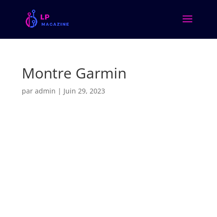
Montre Garmin
par
admin
|
Juin 29, 2023