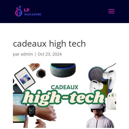
cadeaux high tech
par
admin
|
Oct 23, 2024