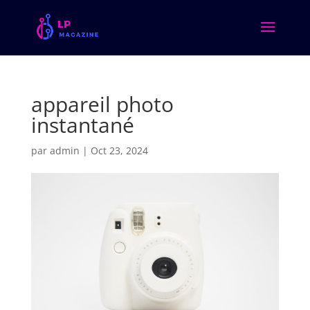
appareil photo
instantané
par
admin
|
Oct 23, 2024