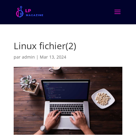
Linux fichier(2)
par
admin
|
Mar 13, 2024