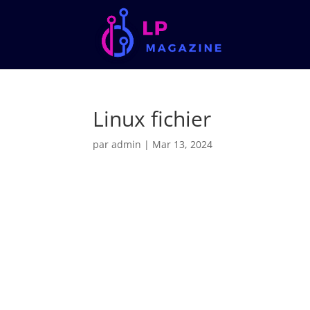
Linux fichier
par
admin
|
Mar 13, 2024