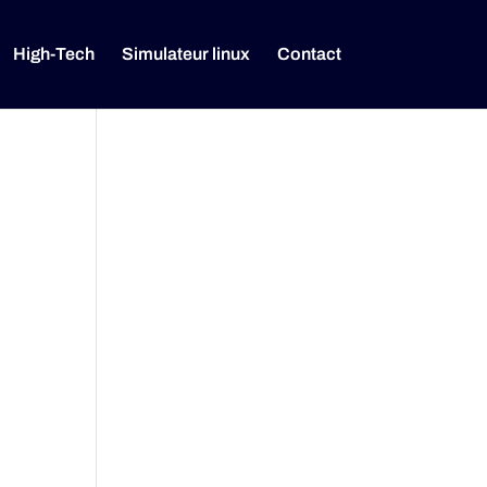
High-Tech
Simulateur linux
Contact