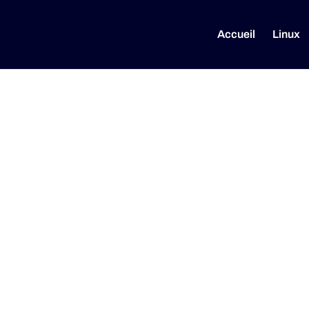
Accueil
Linux