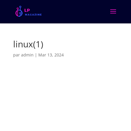
linux(1)
par
admin
|
Mar 13, 2024