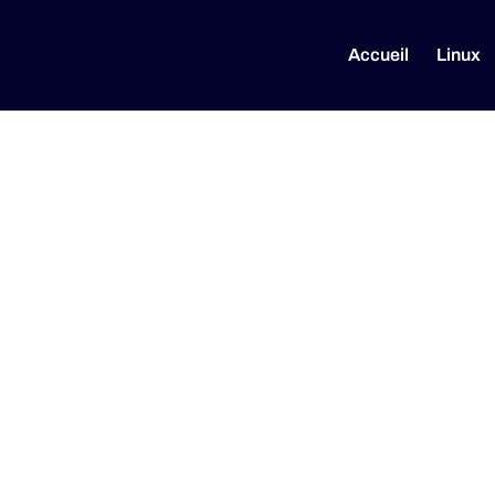
Accueil
Linux