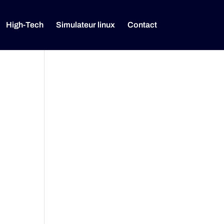
High-Tech
Simulateur linux
Contact