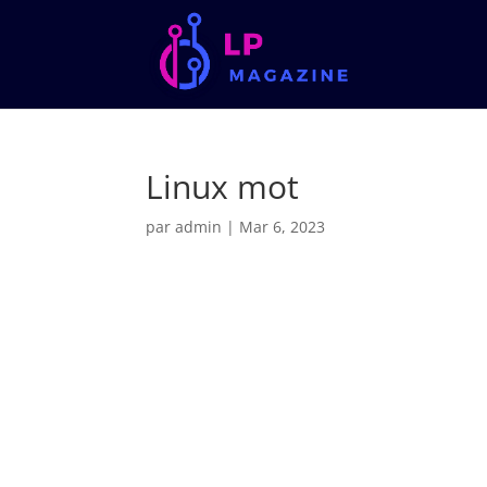
Linux mot
par
admin
|
Mar 6, 2023