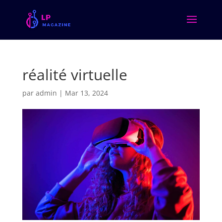
réalité virtuelle
par
admin
|
Mar 13, 2024