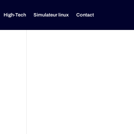
High-Tech
Simulateur linux
Contact