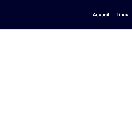
Accueil
Linux