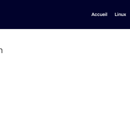
Accueil
Linux
n