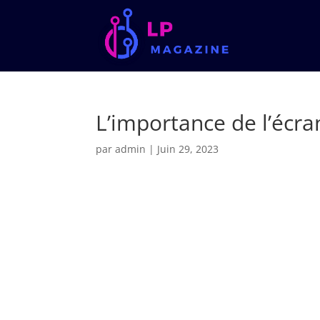
L’importance de l’écra
par
admin
|
Juin 29, 2023