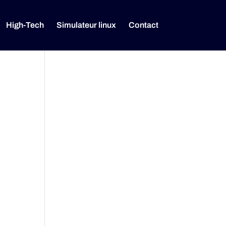
High-Tech
Simulateur linux
Contact