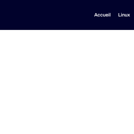
Accueil
Linux