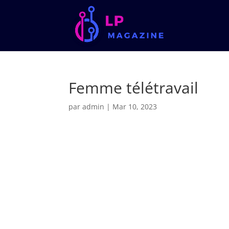
Femme télétravail
par
admin
|
Mar 10, 2023