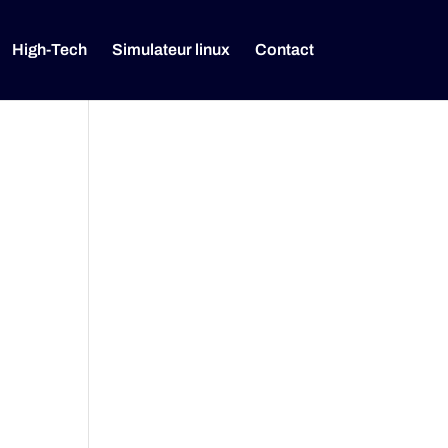
High-Tech
Simulateur linux
Contact