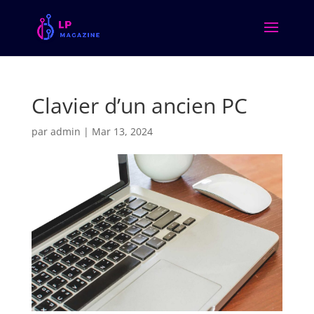
Clavier d’un ancien PC
par
admin
|
Mar 13, 2024