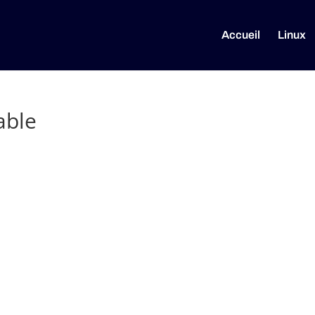
Accueil
Linux
able