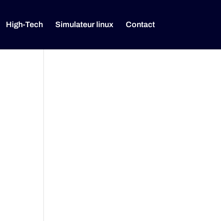
High-Tech
Simulateur linux
Contact