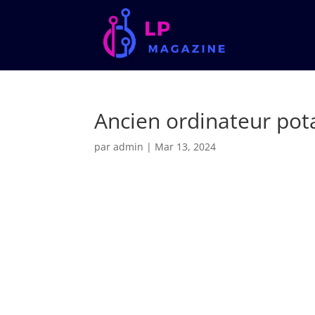
Ancien ordinateur pot
par
admin
|
Mar 13, 2024