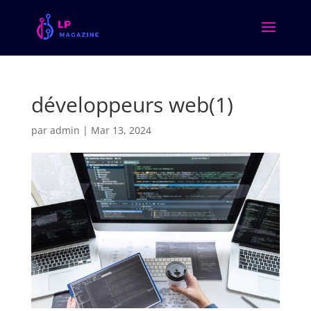
développeurs web(1)
par
admin
|
Mar 13, 2024