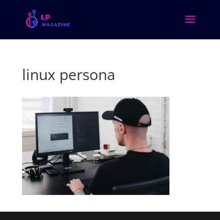
linux persona