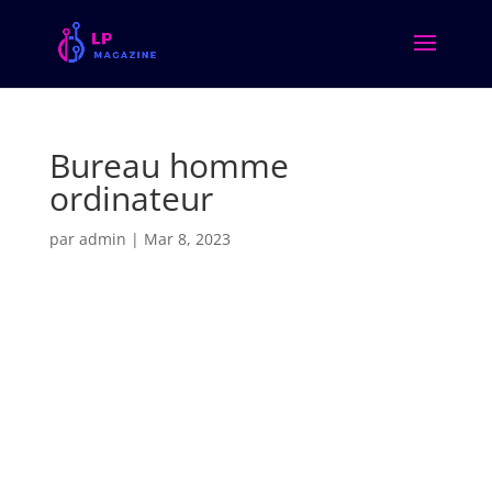
Bureau homme
ordinateur
par
admin
|
Mar 8, 2023