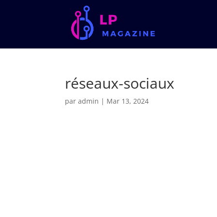
réseaux-sociaux
par
admin
|
Mar 13, 2024