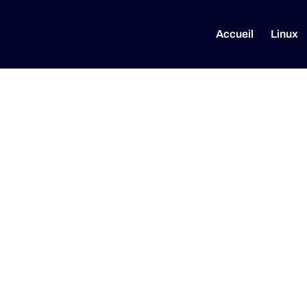
Accueil
Linux