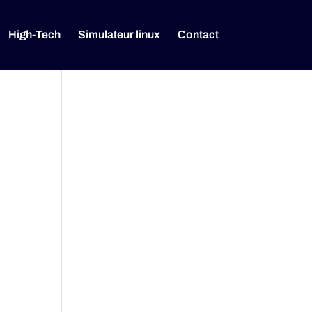
High-Tech
Simulateur linux
Contact