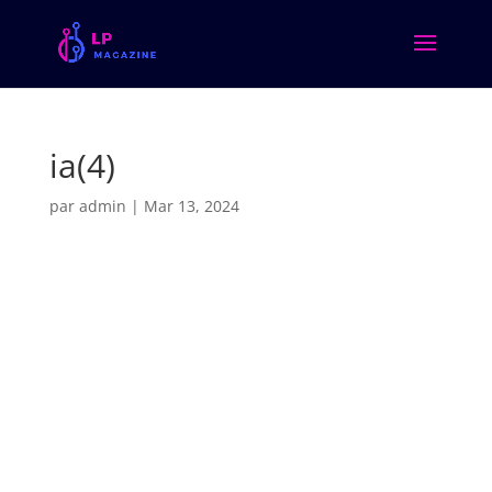
ia(4)
par
admin
|
Mar 13, 2024