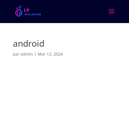
android
par
admin
|
Mar 13, 2024