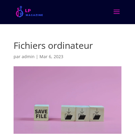
Fichiers ordinateur
par
admin
|
Mar 6, 2023